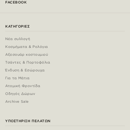
FACEBOOK
ΚΑΤΗΓΟΡΊΕΣ
Νέα συλλογή
Κοσμήματα & Ρολόγια
Αξεσουάρ κοστουμιού
Τσάντες & Πορτοφόλια
Ένδυση & Εσώρουχα
Για τα Μάτια
Ατομική Φροντίδα
Οδηγός Δώρων
Archive Sale
ΥΠΟΣΤΉΡΙΞΗ ΠΕΛΑΤΏΝ