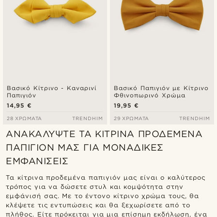
Βασικό Κίτρινο - Καναρινί
Βασικό Παπιγιόν με Κίτρινο
Παπιγιόν
Φθινοπωρινό Χρώμα
14,95 €
19,95 €
28 ΧΡΏΜΑΤΑ
TRENDHIM
29 ΧΡΏΜΑΤΑ
TRENDHIM
ΑΝΑΚΑΛΎΨΤΕ ΤΑ ΚΊΤΡΙΝΑ ΠΡΟΔΕΜΈΝΑ
ΠΑΠΙΓΙΌΝ ΜΑΣ ΓΙΑ ΜΟΝΑΔΙΚΈΣ
ΕΜΦΑΝΊΣΕΙΣ
Τα κίτρινα προδεμένα παπιγιόν μας είναι ο καλύτερος
τρόπος για να δώσετε στυλ και κομψότητα στην
εμφάνισή σας. Με το έντονο κίτρινο χρώμα τους, θα
κλέψετε τις εντυπώσεις και θα ξεχωρίσετε από το
πλήθος. Είτε πρόκειται για μια επίσημη εκδήλωση, ένα