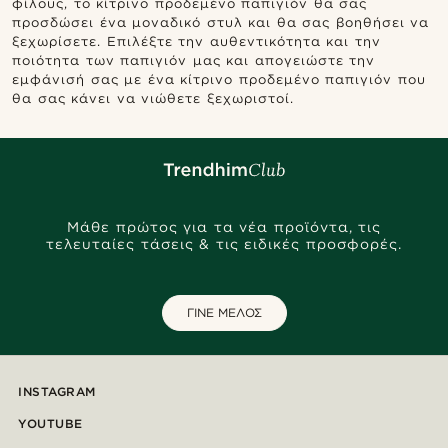
φίλους, το κίτρινο προδεμένο παπιγιόν θα σας
προσδώσει ένα μοναδικό στυλ και θα σας βοηθήσει να
ξεχωρίσετε. Επιλέξτε την αυθεντικότητα και την
ποιότητα των παπιγιόν μας και απογειώστε την
εμφάνισή σας με ένα κίτρινο προδεμένο παπιγιόν που
θα σας κάνει να νιώθετε ξεχωριστοί.
Μάθε πρώτος για τα νέα προϊόντα, τις
τελευταίες τάσεις & τις ειδικές προσφορές.
ΓΙΝΕ ΜΕΛΟΣ
INSTAGRAM
YOUTUBE