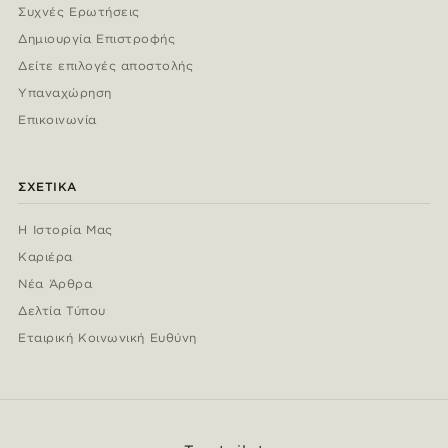
Συχνές Ερωτήσεις
Δημιουργία Επιστροφής
Δείτε επιλογές αποστολής
Υπαναχώρηση
Επικοινωνία
ΣΧΕΤΙΚΆ
Η Ιστορία Μας
Καριέρα
Νέα Άρθρα
Δελτία Τύπου
Εταιρική Κοινωνική Ευθύνη