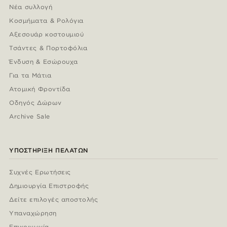
Νέα συλλογή
Κοσμήματα & Ρολόγια
Αξεσουάρ κοστουμιού
Τσάντες & Πορτοφόλια
Ένδυση & Εσώρουχα
Για τα Μάτια
Ατομική Φροντίδα
Οδηγός Δώρων
Archive Sale
ΥΠΟΣΤΉΡΙΞΗ ΠΕΛΑΤΏΝ
Συχνές Ερωτήσεις
Δημιουργία Επιστροφής
Δείτε επιλογές αποστολής
Υπαναχώρηση
Επικοινωνία