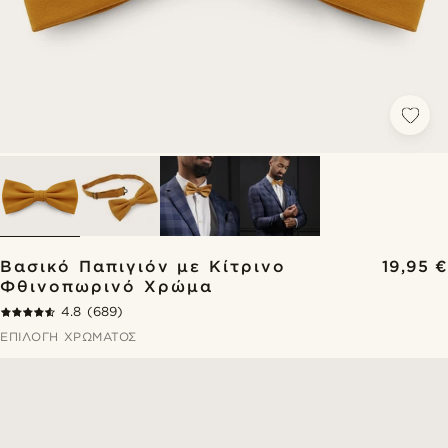
Βασικό Παπιγιόν με Κίτρινο
19,95 €
Φθινοπωρινό Χρώμα
4.8
(689)
ΕΠΙΛΟΓΉ ΧΡΏΜΑΤΟΣ