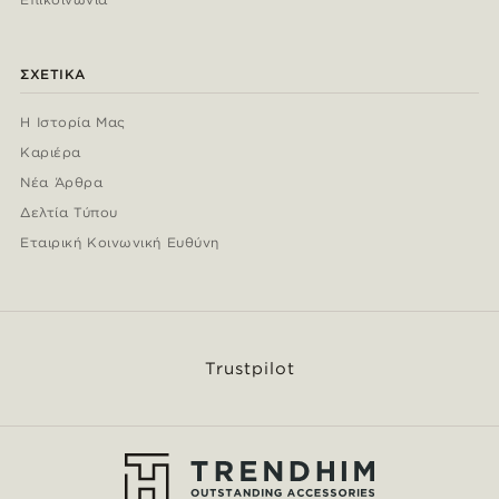
ΣΧΕΤΙΚΆ
Η Ιστορία Μας
Καριέρα
Νέα Άρθρα
Δελτία Τύπου
Εταιρική Κοινωνική Ευθύνη
Trustpilot