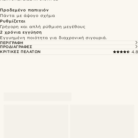
Προδεμένο παπιγιόν
Πάντα με άψογο σχήμα
Ρυθμίζεται
Γρήγορη και απλή ρύθμιση μεγέθους
2 χρόνια εγγύηση
Εγγυημένη ποιότητα για διαχρονική σιγουριά.
ΠΕΡΙΓΡΑΦΉ
ΠΡΟΔΙΑΓΡΑΦΈΣ
ΚΡΙΤΙΚΈΣ ΠΕΛΑΤΏΝ
4.8