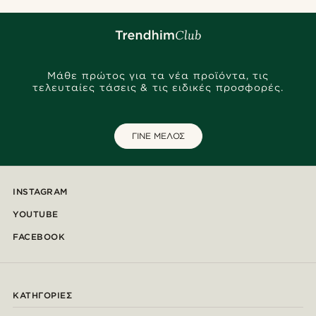
Μάθε πρώτος για τα νέα προϊόντα, τις
τελευταίες τάσεις & τις ειδικές προσφορές.
ΓΙΝΕ ΜΕΛΟΣ
INSTAGRAM
YOUTUBE
FACEBOOK
ΚΑΤΗΓΟΡΊΕΣ