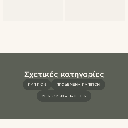
Σχετικές κατηγορίες
ΠΑΠΙΓΙΌΝ
ΠΡΟΔΕΜΈΝΑ ΠΑΠΙΓΙΌΝ
ΜΟΝΌΧΡΩΜΑ ΠΑΠΙΓΙΌΝ