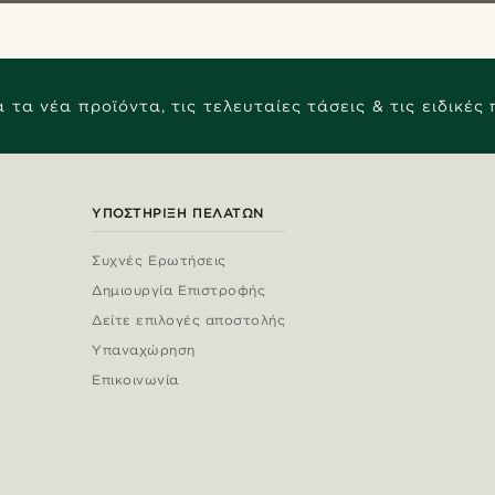
 τα νέα προϊόντα, τις τελευταίες τάσεις & τις ειδικές
ΥΠΟΣΤΉΡΙΞΗ ΠΕΛΑΤΏΝ
Συχνές Ερωτήσεις
Δημιουργία Επιστροφής
Δείτε επιλογές αποστολής
Υπαναχώρηση
Επικοινωνία