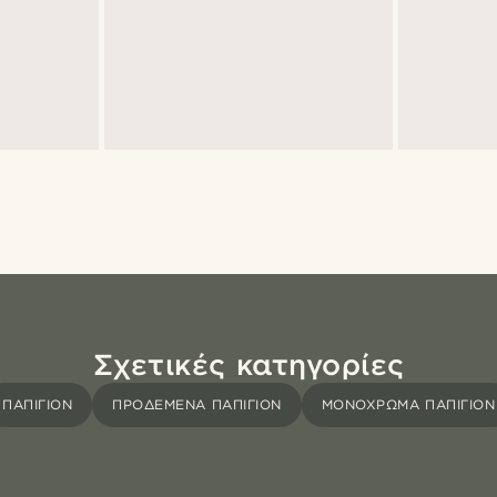
Σχετικές κατηγορίες
ΠΑΠΙΓΙΌΝ
ΠΡΟΔΕΜΈΝΑ ΠΑΠΙΓΙΌΝ
ΜΟΝΌΧΡΩΜΑ ΠΑΠΙΓΙΌΝ