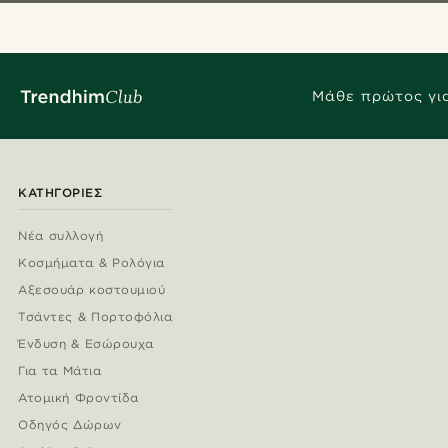
Μάθε πρώτος για
ΚΑΤΗΓΟΡΊΕΣ
Νέα συλλογή
Κοσμήματα & Ρολόγια
Αξεσουάρ κοστουμιού
Τσάντες & Πορτοφόλια
Ένδυση & Εσώρουχα
Για τα Μάτια
Ατομική Φροντίδα
Οδηγός Δώρων