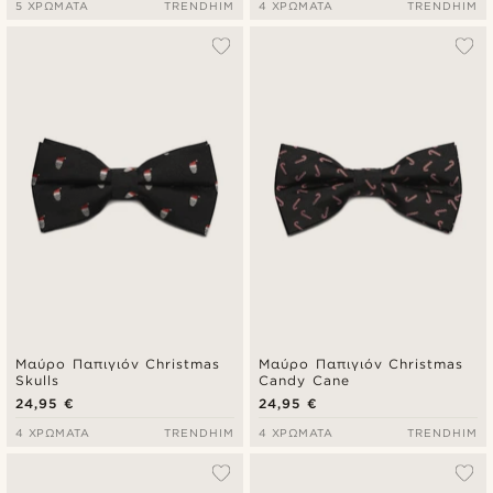
5 ΧΡΏΜΑΤΑ
TRENDHIM
4 ΧΡΏΜΑΤΑ
TRENDHIM
Μαύρο Παπιγιόν Christmas
Μαύρο Παπιγιόν Christmas
Skulls
Candy Cane
24,95 €
24,95 €
4 ΧΡΏΜΑΤΑ
TRENDHIM
4 ΧΡΏΜΑΤΑ
TRENDHIM