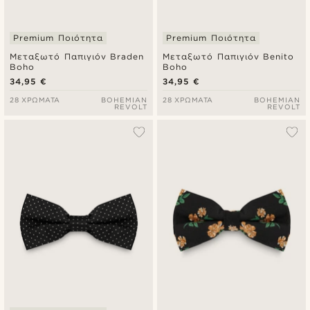
Premium Ποιότητα
Premium Ποιότητα
Μεταξωτό Παπιγιόν Braden
Μεταξωτό Παπιγιόν Benito
Boho
Boho
34,95 €
34,95 €
28 ΧΡΏΜΑΤΑ
BOHEMIAN
28 ΧΡΏΜΑΤΑ
BOHEMIAN
REVOLT
REVOLT