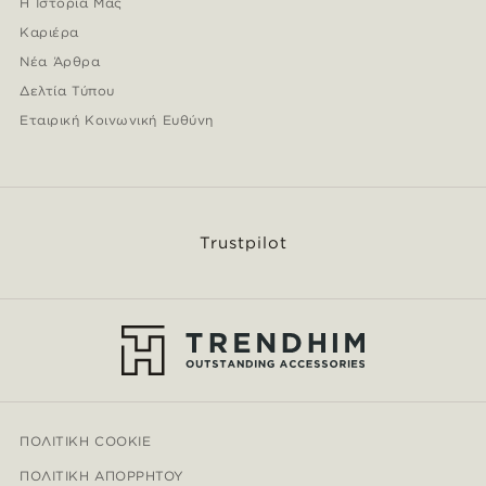
Η Ιστορία Μας
Καριέρα
Νέα Άρθρα
Δελτία Τύπου
Εταιρική Κοινωνική Ευθύνη
Trustpilot
ΠΟΛΙΤΙΚΉ COOKIE
ΠΟΛΙΤΙΚΉ ΑΠΟΡΡΉΤΟΥ