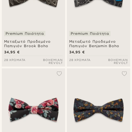
Premium Ποιότητα
Premium Ποιότητα
Μεταξωτό Προδεμένο
Μεταξωτό Προδεμένο
Παπιγιόν Brook Boho
Παπιγιόν Benjamin Boho
34,95 €
34,95 €
28 ΧΡΏΜΑΤΑ
BOHEMIAN
28 ΧΡΏΜΑΤΑ
BOHEMIAN
REVOLT
REVOLT