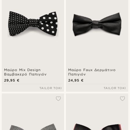
Μαύρο Mix Design
Μαύρο Faux Δερμάτινο
Βαμβακερό Παπιγιόν
Παπιγιόν
29,95 €
24,95 €
TAILOR TOKI
TAILOR TOKI