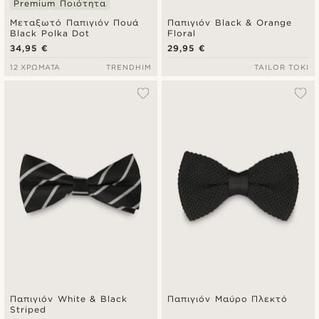
Premium Ποιότητα
Μεταξωτό Παπιγιόν Πουά
Παπιγιόν Black & Orange
Black Polka Dot
Floral
34,95 €
29,95 €
12 ΧΡΏΜΑΤΑ
TRENDHIM
TAILOR TOKI
Παπιγιόν White & Black
Παπιγιόν Μαύρο Πλεκτό
Striped