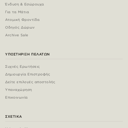
Ένδυση & Εσώρουχα
Για τα Μάτια
Ατομική Φροντίδα
Οδηγός Δώρων
Archive Sale
ΥΠΟΣΤΉΡΙΞΗ ΠΕΛΑΤΏΝ
Συχνές Ερωτήσεις
Δημιουργία Επιστροφής
Δείτε επιλογές αποστολής
Υπαναχώρηση
Επικοινωνία
ΣΧΕΤΙΚΆ