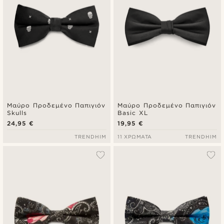
Μαύρο Προδεμένο Παπιγιόν
Μαύρο Προδεμένο Παπιγιόν
Skulls
Basic XL
24,95 €
19,95 €
TRENDHIM
11 ΧΡΏΜΑΤΑ
TRENDHIM