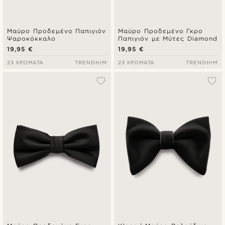
Μαύρο Προδεμένο Παπιγιόν
Μαύρο Προδεμένο Γκρο
Ψαροκόκκαλο
Παπιγιόν με Μύτες Diamond
19,95 €
19,95 €
23 ΧΡΏΜΑΤΑ
TRENDHIM
23 ΧΡΏΜΑΤΑ
TRENDHIM