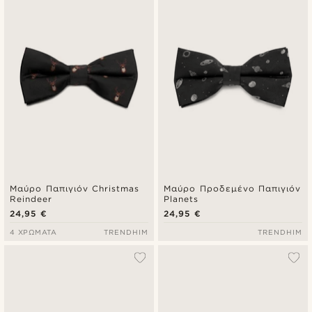
Μαύρο Παπιγιόν Christmas
Μαύρο Προδεμένο Παπιγιόν
Reindeer
Planets
24,95 €
24,95 €
4 ΧΡΏΜΑΤΑ
TRENDHIM
TRENDHIM