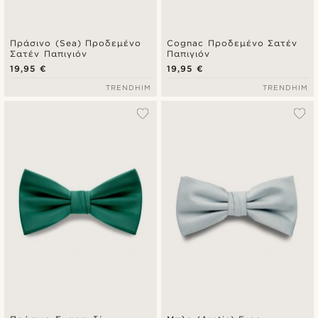
Πράσινο (Sea) Προδεμένο
Cognac Προδεμένο Σατέν
Σατέν Παπιγιόν
Παπιγιόν
19,95 €
19,95 €
TRENDHIM
TRENDHIM