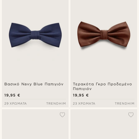
Βασικό Navy Blue Παπιγιόν
Τερακότα Γκρο Προδεμένο
Παπιγιόν
19,95 €
19,95 €
29 ΧΡΏΜΑΤΑ
TRENDHIM
23 ΧΡΏΜΑΤΑ
TRENDHIM