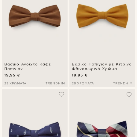
Βασικό Ανοιχτό Καφέ
Βασικό Παπιγιόν με Κίτρινο
Παπιγιόν
Φθινοπωρινό Χρώμα
19,95 €
19,95 €
29 ΧΡΏΜΑΤΑ
TRENDHIM
29 ΧΡΏΜΑΤΑ
TRENDHIM