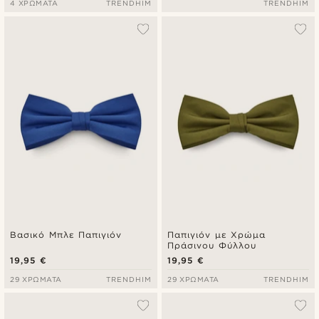
4 ΧΡΏΜΑΤΑ
TRENDHIM
TRENDHIM
Βασικό Μπλε Παπιγιόν
Παπιγιόν με Χρώμα
Πράσινου Φύλλου
19,95 €
19,95 €
29 ΧΡΏΜΑΤΑ
TRENDHIM
29 ΧΡΏΜΑΤΑ
TRENDHIM