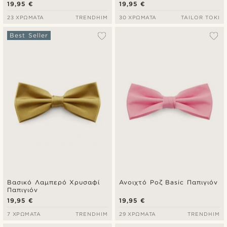
19,95 €
19,95 €
23 ΧΡΏΜΑΤΑ
TRENDHIM
30 ΧΡΏΜΑΤΑ
TAILOR TOKI
Best Seller
Βασικό Λαμπερό Χρυσαφί
Ανοιχτό Ροζ Basic Παπιγιόν
Παπιγιόν
19,95 €
19,95 €
7 ΧΡΏΜΑΤΑ
TRENDHIM
29 ΧΡΏΜΑΤΑ
TRENDHIM