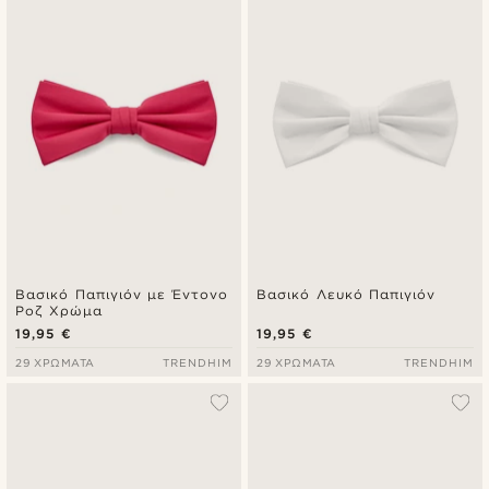
Βασικό Παπιγιόν με Έντονο
Βασικό Λευκό Παπιγιόν
Ροζ Χρώμα
19,95 €
19,95 €
29 ΧΡΏΜΑΤΑ
TRENDHIM
29 ΧΡΏΜΑΤΑ
TRENDHIM