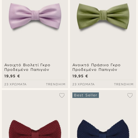
Ανοιχτό Βιολετί Γκρο
Ανοικτό Πράσινο Γκρο
Προδεμένο Παπιγιόν
Προδεμένο Παπιγιόν
19,95 €
19,95 €
23 ΧΡΏΜΑΤΑ
TRENDHIM
23 ΧΡΏΜΑΤΑ
TRENDHIM
Best Seller