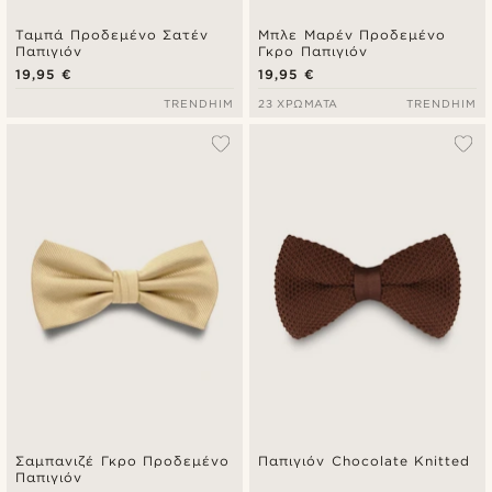
Ταμπά Προδεμένο Σατέν
Μπλε Μαρέν Προδεμένο
Παπιγιόν
Γκρο Παπιγιόν
19,95 €
19,95 €
TRENDHIM
23 ΧΡΏΜΑΤΑ
TRENDHIM
Σαμπανιζέ Γκρο Προδεμένο
Παπιγιόν Chocolate Knitted
Παπιγιόν