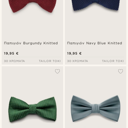
Παπιγιόν Burgundy Knitted
Παπιγιόν Navy Blue Knitted
19,95 €
19,95 €
30 ΧΡΏΜΑΤΑ
TAILOR TOKI
30 ΧΡΏΜΑΤΑ
TAILOR TOKI