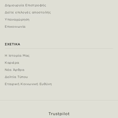
Δημιουργία Επιστροφής
Δείτε επιλογές αποστολής
Υπαναχώρηση
Επικοινωνία
ΣΧΕΤΙΚΆ
Η Ιστορία Μας
Καριέρα
Νέα Άρθρα
Δελτία Τύπου
Εταιρική Κοινωνική Ευθύνη
Trustpilot