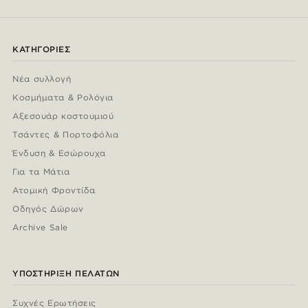
ΚΑΤΗΓΟΡΊΕΣ
Νέα συλλογή
Κοσμήματα & Ρολόγια
Αξεσουάρ κοστουμιού
Τσάντες & Πορτοφόλια
Ένδυση & Εσώρουχα
Για τα Μάτια
Ατομική Φροντίδα
Οδηγός Δώρων
Archive Sale
ΥΠΟΣΤΉΡΙΞΗ ΠΕΛΑΤΏΝ
Συχνές Ερωτήσεις