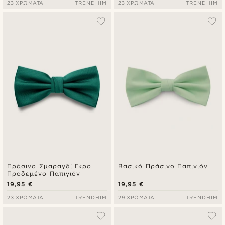
23 ΧΡΏΜΑΤΑ
TRENDHIM
23 ΧΡΏΜΑΤΑ
TRENDHIM
Πράσινο Σμαραγδί Γκρο
Βασικό Πράσινο Παπιγιόν
Προδεμένο Παπιγιόν
19,95 €
19,95 €
23 ΧΡΏΜΑΤΑ
TRENDHIM
29 ΧΡΏΜΑΤΑ
TRENDHIM