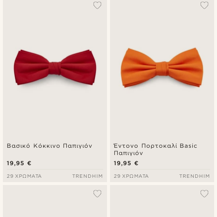
Βασικό Κόκκινο Παπιγιόν
Έντονο Πορτοκαλί Basic
Παπιγιόν
19,95 €
19,95 €
29 ΧΡΏΜΑΤΑ
TRENDHIM
29 ΧΡΏΜΑΤΑ
TRENDHIM