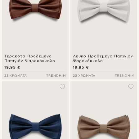
Τερακότα Προδεμένο
Λευκό Προδεμένο Παπιγιόν
Παπιγιόν Ψαροκόκκαλο
Ψαροκόκκαλο
19,95 €
19,95 €
23 ΧΡΏΜΑΤΑ
TRENDHIM
23 ΧΡΏΜΑΤΑ
TRENDHIM