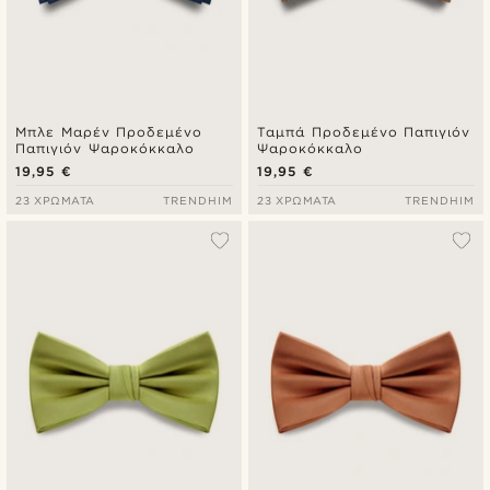
Μπλε Μαρέν Προδεμένο
Ταμπά Προδεμένο Παπιγιόν
Παπιγιόν Ψαροκόκκαλο
Ψαροκόκκαλο
19,95 €
19,95 €
23 ΧΡΏΜΑΤΑ
TRENDHIM
23 ΧΡΏΜΑΤΑ
TRENDHIM