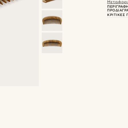
Μεταφορι
ΠΕΡΙΓΡΑΦ
ΠΡΟΔΙΑΓΡ
ΚΡΙΤΙΚΈΣ