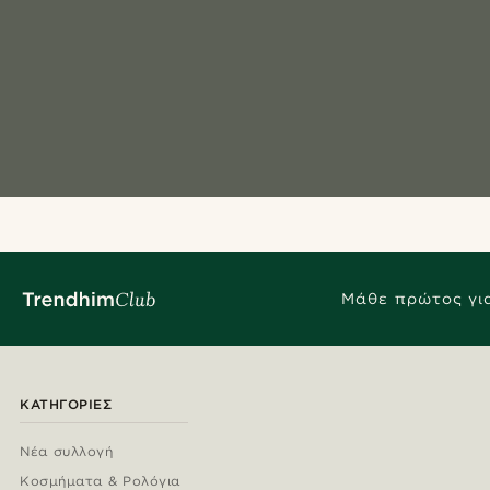
Μάθε πρώτος για
ΚΑΤΗΓΟΡΊΕΣ
Νέα συλλογή
Κοσμήματα & Ρολόγια