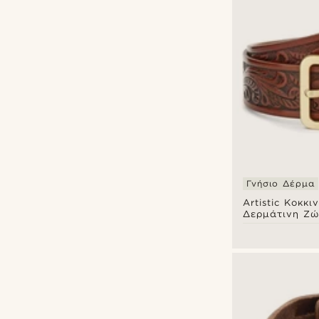
Γνήσιο Δέρμα
Artistic Κοκκ
Δερμάτινη Ζώ