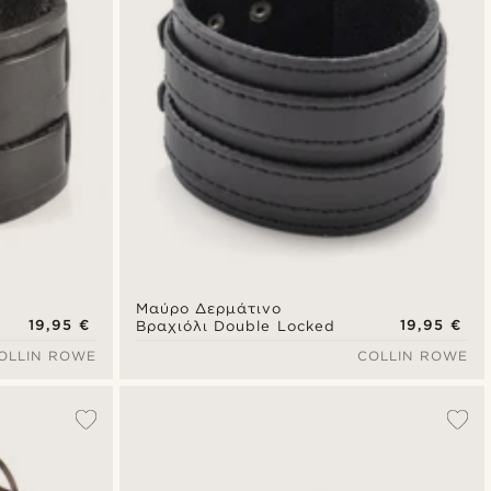
Μαύρο Δερμάτινο
19,95 €
19,95 €
Βραχιόλι Double Locked
OLLIN ROWE
COLLIN ROWE