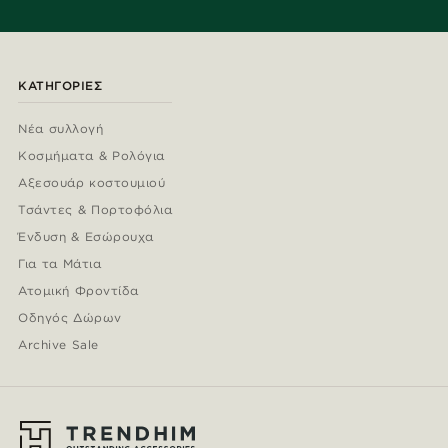
ΚΑΤΗΓΟΡΊΕΣ
Νέα συλλογή
Κοσμήματα & Ρολόγια
Αξεσουάρ κοστουμιού
Τσάντες & Πορτοφόλια
Ένδυση & Εσώρουχα
Για τα Μάτια
Ατομική Φροντίδα
Οδηγός Δώρων
Archive Sale