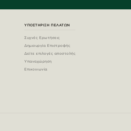
ΥΠΟΣΤΉΡΙΞΗ ΠΕΛΑΤΏΝ
Συχνές Ερωτήσεις
Δημιουργία Επιστροφής
Δείτε επιλογές αποστολής
Υπαναχώρηση
Επικοινωνία