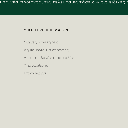
 τα νέα προϊόντα, τις τελευταίες τάσεις & τις ειδικές
ΥΠΟΣΤΉΡΙΞΗ ΠΕΛΑΤΏΝ
Συχνές Ερωτήσεις
Δημιουργία Επιστροφής
Δείτε επιλογές αποστολής
Υπαναχώρηση
Επικοινωνία