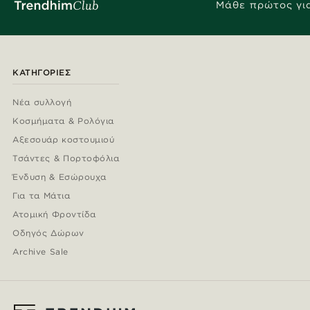
Μάθε πρώτος για
ΚΑΤΗΓΟΡΊΕΣ
Νέα συλλογή
Κοσμήματα & Ρολόγια
Αξεσουάρ κοστουμιού
Τσάντες & Πορτοφόλια
Ένδυση & Εσώρουχα
Για τα Μάτια
Ατομική Φροντίδα
Οδηγός Δώρων
Archive Sale