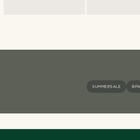
SUMMERSALE
ΒΡΑ