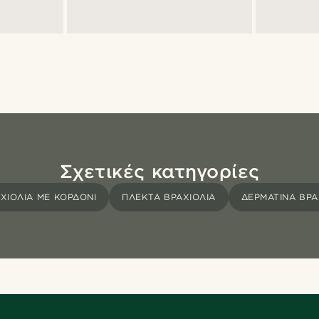
Σχετικές κατηγορίες
ΧΙΌΛΙΑ ΜΕ ΚΟΡΔΌΝΙ
ΠΛΕΚΤΆ ΒΡΑΧΙΌΛΙΑ
ΔΕΡΜΆΤΙΝΑ ΒΡΑ