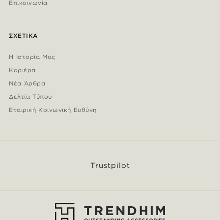
Επικοινωνία
ΣΧΕΤΙΚΆ
Η Ιστορία Μας
Καριέρα
Νέα Άρθρα
Δελτία Τύπου
Εταιρική Κοινωνική Ευθύνη
Trustpilot