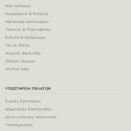
Νέα συλλογή
Κοσμήματα & Ρολόγια
Αξεσουάρ κοστουμιού
Τσάντες & Πορτοφόλια
Ένδυση & Εσώρουχα
Για τα Μάτια
Ατομική Φροντίδα
Οδηγός Δώρων
Archive Sale
ΥΠΟΣΤΉΡΙΞΗ ΠΕΛΑΤΏΝ
Συχνές Ερωτήσεις
Δημιουργία Επιστροφής
Δείτε επιλογές αποστολής
Υπαναχώρηση