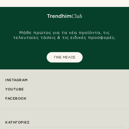
Μάθε πρώτος για τα νέα προϊόντα, τις
τελευταίες τάσεις & τις ειδικές προσφορές.
ΓΙΝΕ ΜΕΛΟΣ
INSTAGRAM
YOUTUBE
FACEBOOK
ΚΑΤΗΓΟΡΊΕΣ