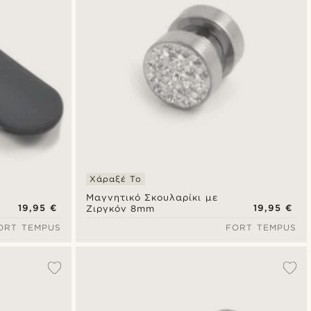
Χάραξέ Το
Μαγνητικό Σκουλαρίκι με
19,95 €
19,95 €
Ζιργκόν 8mm
ORT TEMPUS
FORT TEMPUS