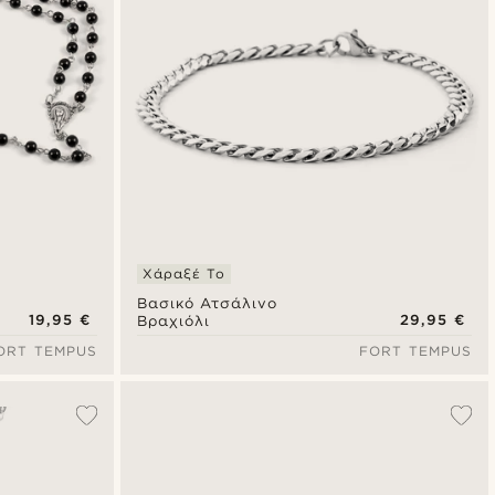
Χάραξέ Το
Βασικό Ατσάλινο
19,95 €
29,95 €
Βραχιόλι
ORT TEMPUS
FORT TEMPUS