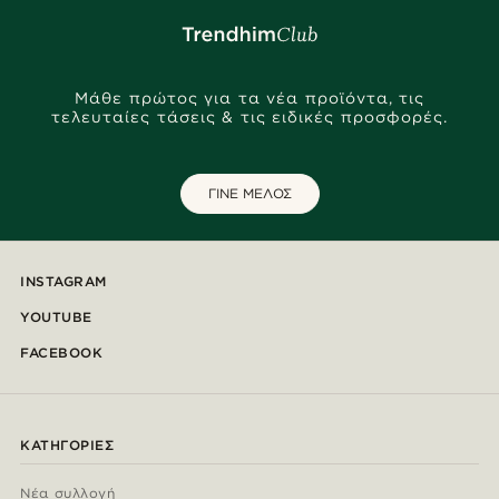
Μάθε πρώτος για τα νέα προϊόντα, τις
τελευταίες τάσεις & τις ειδικές προσφορές.
ΓΙΝΕ ΜΕΛΟΣ
INSTAGRAM
YOUTUBE
FACEBOOK
ΚΑΤΗΓΟΡΊΕΣ
Νέα συλλογή