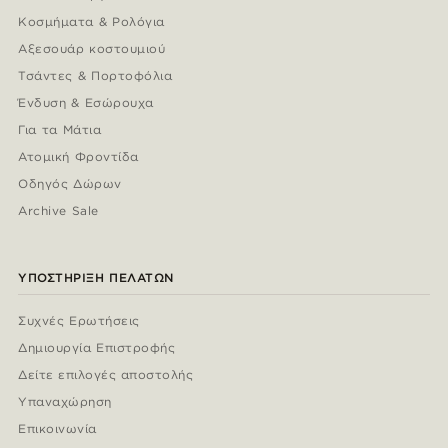
Κοσμήματα & Ρολόγια
Αξεσουάρ κοστουμιού
Τσάντες & Πορτοφόλια
Ένδυση & Εσώρουχα
Για τα Μάτια
Ατομική Φροντίδα
Οδηγός Δώρων
Archive Sale
ΥΠΟΣΤΉΡΙΞΗ ΠΕΛΑΤΏΝ
Συχνές Ερωτήσεις
Δημιουργία Επιστροφής
Δείτε επιλογές αποστολής
Υπαναχώρηση
Επικοινωνία