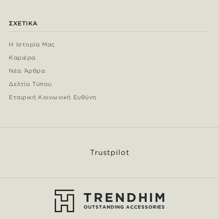
ΣΧΕΤΙΚΆ
Η Ιστορία Μας
Καριέρα
Νέα Άρθρα
Δελτία Τύπου
Εταιρική Κοινωνική Ευθύνη
Trustpilot