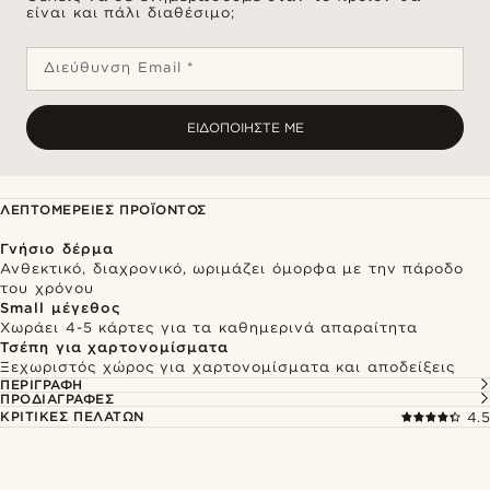
είναι και πάλι διαθέσιμο;
Διεύθυνση Email *
ΕΙΔΟΠΟΙΉΣΤΕ ΜΕ
ΛΕΠΤΟΜΈΡΕΙΕΣ ΠΡΟΪΌΝΤΟΣ
Γνήσιο δέρμα
Ανθεκτικό, διαχρονικό, ωριμάζει όμορφα με την πάροδο
του χρόνου
Small μέγεθος
Χωράει 4-5 κάρτες για τα καθημερινά απαραίτητα
Τσέπη για χαρτονομίσματα
Ξεχωριστός χώρος για χαρτονομίσματα και αποδείξεις
ΠΕΡΙΓΡΑΦΉ
ΠΡΟΔΙΑΓΡΑΦΈΣ
ΚΡΙΤΙΚΈΣ ΠΕΛΑΤΏΝ
4.5