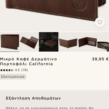
Μικρό Καφέ Δερμάτινο
39,95 €
Πορτοφόλι California
4.5
(78)
Εξατομίκευσε
Εξάντληση Αποθεμάτων
Θέλεις να σε ενημερώσουμε όταν το προϊόν θα