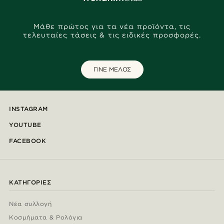
Μάθε πρώτος για τα νέα προϊόντα, τις
τελευταίες τάσεις & τις ειδικές προσφορές.
ΓΙΝΕ ΜΕΛΟΣ
INSTAGRAM
YOUTUBE
FACEBOOK
ΚΑΤΗΓΟΡΊΕΣ
Νέα συλλογή
Κοσμήματα & Ρολόγια