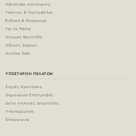
Αξεσουάρ κοστουμιού
Τσάντες & Πορτοφόλια
Ένδυση & Εσώρουχα
Για τα Μάτια
Ατομική Φροντίδα
Οδηγός Δώρων
Archive Sale
ΥΠΟΣΤΉΡΙΞΗ ΠΕΛΑΤΏΝ
Συχνές Ερωτήσεις
Δημιουργία Επιστροφής
Δείτε επιλογές αποστολής
Υπαναχώρηση
Επικοινωνία