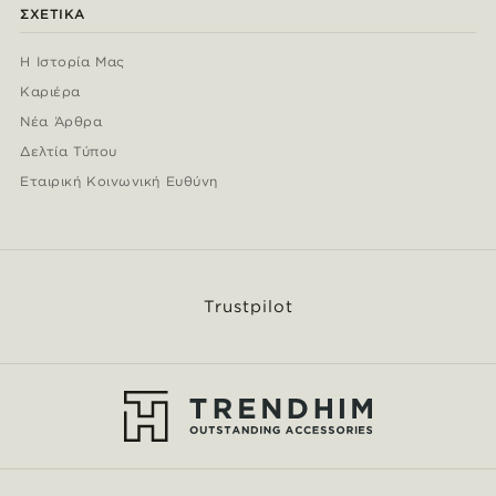
ΣΧΕΤΙΚΆ
Η Ιστορία Μας
Καριέρα
Νέα Άρθρα
Δελτία Τύπου
Εταιρική Κοινωνική Ευθύνη
Trustpilot