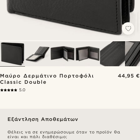
Μαύρο Δερμάτινο Πορτοφόλι
44,95 €
Classic Double
5.0
Εξάντληση Αποθεμάτων
Θέλεις να σε ενημερώσουμε όταν το προϊόν θα
είναι και πάλι διαθέσιμο;