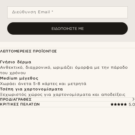
Διεύθυνση Email *
ΕΙΔΟΠΟΙΉΣΤΕ ΜΕ
ΛΕΠΤΟΜΈΡΕΙΕΣ ΠΡΟΪΌΝΤΟΣ
Γνήσιο δέρμα
Ανθεκτικό, διαχρονικό, ωριμάζει όμορφα με την πάροδο
του χρόνου
Medium μέγεθος
Χωράει άνετα 5-8 κάρτες και μετρητά
Τσέπη για χαρτονομίσματα
Ξεχωριστός χώρος για χαρτονομίσματα και αποδείξεις
ΠΡΟΔΙΑΓΡΑΦΈΣ
ΚΡΙΤΙΚΈΣ ΠΕΛΑΤΏΝ
5.0