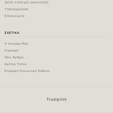
Δείτε επιλογές αποστολής
Υπαναχώρηση
Επικοινωνία
ΣΧΕΤΙΚΆ
Η Ιστορία Μας
Καριέρα
Νέα Άρθρα
Δελτία Τύπου
Εταιρική Κοινωνική Ευθύνη
Trustpilot