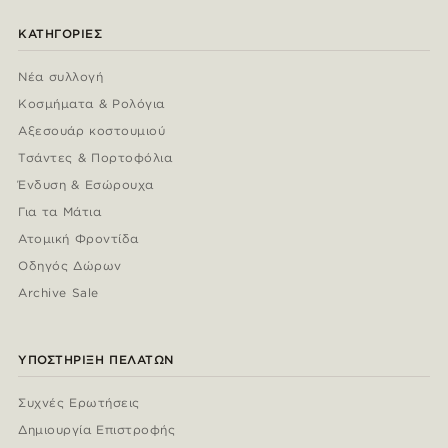
ΚΑΤΗΓΟΡΊΕΣ
Νέα συλλογή
Κοσμήματα & Ρολόγια
Αξεσουάρ κοστουμιού
Τσάντες & Πορτοφόλια
Ένδυση & Εσώρουχα
Για τα Μάτια
Ατομική Φροντίδα
Οδηγός Δώρων
Archive Sale
ΥΠΟΣΤΉΡΙΞΗ ΠΕΛΑΤΏΝ
Συχνές Ερωτήσεις
Δημιουργία Επιστροφής