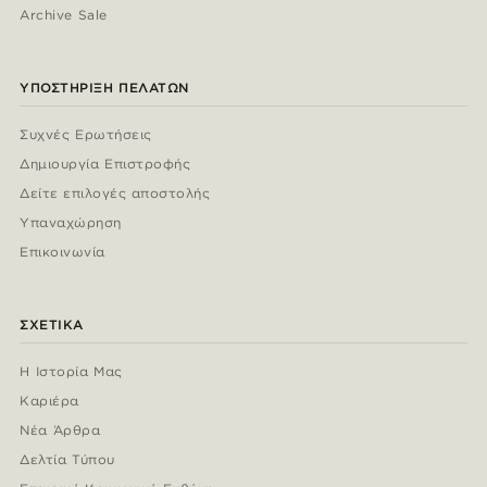
Archive Sale
ΥΠΟΣΤΉΡΙΞΗ ΠΕΛΑΤΏΝ
Συχνές Ερωτήσεις
Δημιουργία Επιστροφής
Δείτε επιλογές αποστολής
Υπαναχώρηση
Επικοινωνία
ΣΧΕΤΙΚΆ
Η Ιστορία Μας
Καριέρα
Νέα Άρθρα
Δελτία Τύπου