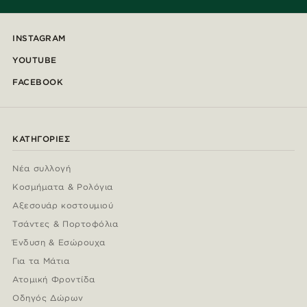
INSTAGRAM
YOUTUBE
FACEBOOK
ΚΑΤΗΓΟΡΊΕΣ
Νέα συλλογή
Κοσμήματα & Ρολόγια
Αξεσουάρ κοστουμιού
Τσάντες & Πορτοφόλια
Ένδυση & Εσώρουχα
Για τα Μάτια
Ατομική Φροντίδα
Οδηγός Δώρων