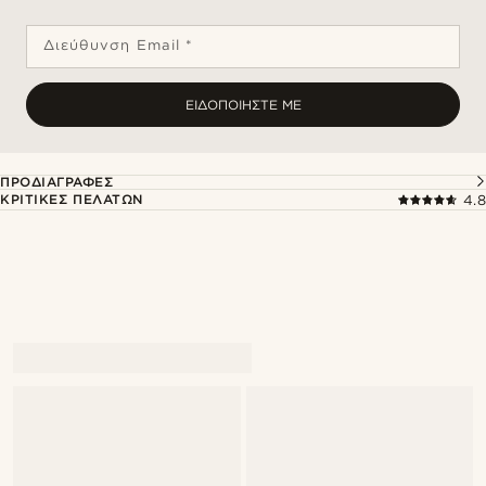
Διεύθυνση Email *
ΕΙΔΟΠΟΙΉΣΤΕ ΜΕ
ΠΡΟΔΙΑΓΡΑΦΈΣ
ΚΡΙΤΙΚΈΣ ΠΕΛΑΤΏΝ
4.8