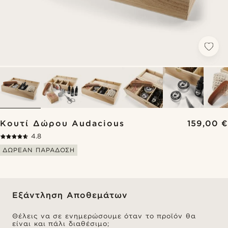
Κουτί Δώρου Audacious
159,00 €
4.8
ΔΩΡΕΑΝ ΠΑΡΑΔΟΣΗ
Εξάντληση Αποθεμάτων
Θέλεις να σε ενημερώσουμε όταν το προϊόν θα
είναι και πάλι διαθέσιμο;