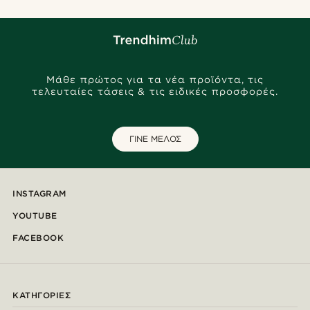
Μάθε πρώτος για τα νέα προϊόντα, τις
τελευταίες τάσεις & τις ειδικές προσφορές.
ΓΙΝΕ ΜΕΛΟΣ
INSTAGRAM
YOUTUBE
FACEBOOK
ΚΑΤΗΓΟΡΊΕΣ