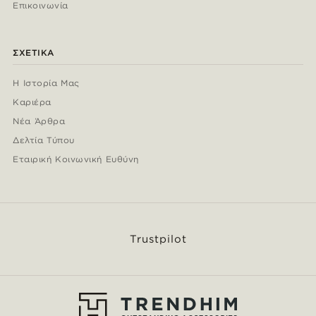
Επικοινωνία
ΣΧΕΤΙΚΆ
Η Ιστορία Μας
Καριέρα
Νέα Άρθρα
Δελτία Τύπου
Εταιρική Κοινωνική Ευθύνη
Trustpilot