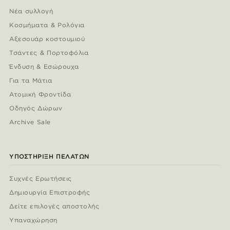
Νέα συλλογή
Κοσμήματα & Ρολόγια
Αξεσουάρ κοστουμιού
Τσάντες & Πορτοφόλια
Ένδυση & Εσώρουχα
Για τα Μάτια
Ατομική Φροντίδα
Οδηγός Δώρων
Archive Sale
ΥΠΟΣΤΉΡΙΞΗ ΠΕΛΑΤΏΝ
Συχνές Ερωτήσεις
Δημιουργία Επιστροφής
Δείτε επιλογές αποστολής
Υπαναχώρηση