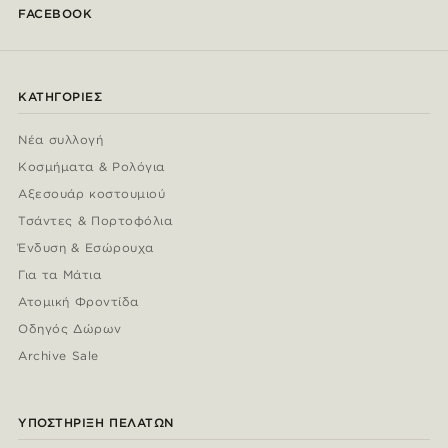
FACEBOOK
ΚΑΤΗΓΟΡΊΕΣ
Νέα συλλογή
Κοσμήματα & Ρολόγια
Αξεσουάρ κοστουμιού
Τσάντες & Πορτοφόλια
Ένδυση & Εσώρουχα
Για τα Μάτια
Ατομική Φροντίδα
Οδηγός Δώρων
Archive Sale
ΥΠΟΣΤΉΡΙΞΗ ΠΕΛΑΤΏΝ