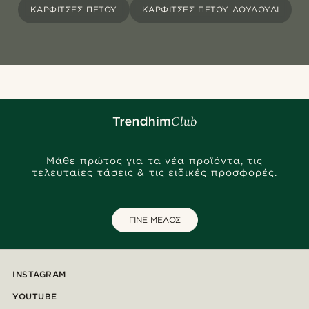
ΚΑΡΦΊΤΣΕΣ ΠΈΤΟΥ
ΚΑΡΦΊΤΣΕΣ ΠΈΤΟΥ ΛΟΥΛΟΎΔΙ
Μάθε πρώτος για τα νέα προϊόντα, τις
τελευταίες τάσεις & τις ειδικές προσφορές.
ΓΙΝΕ ΜΕΛΟΣ
INSTAGRAM
YOUTUBE