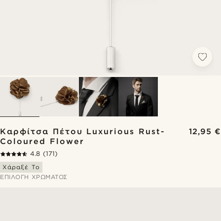
Καρφίτσα Πέτου Luxurious Rust-
12,95 €
Coloured Flower
4.8
(171)
Χάραξέ Το
ΕΠΙΛΟΓΉ ΧΡΏΜΑΤΟΣ