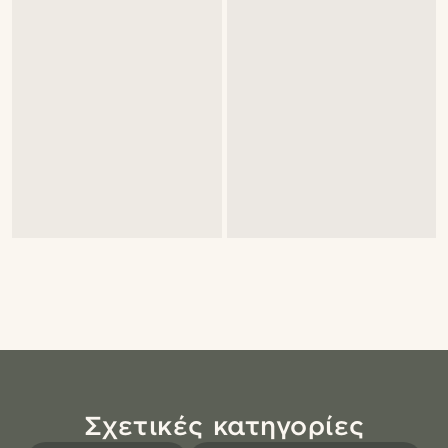
Σχετικές κατηγορίες