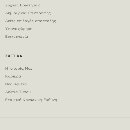
Συχνές Ερωτήσεις
Δημιουργία Επιστροφής
Δείτε επιλογές αποστολής
Υπαναχώρηση
Επικοινωνία
ΣΧΕΤΙΚΆ
Η Ιστορία Μας
Καριέρα
Νέα Άρθρα
Δελτία Τύπου
Εταιρική Κοινωνική Ευθύνη