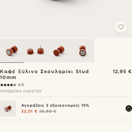
Καφέ Ξύλινο Σκουλαρίκι Stud
12,95 €
10mm
4.5
ΠΡΟΣΦΟΡΆ ΠΑΚΈΤΟΥ
Αγοράζεις 2 εξοικονομείς 15%
22,01 €
25,90 €