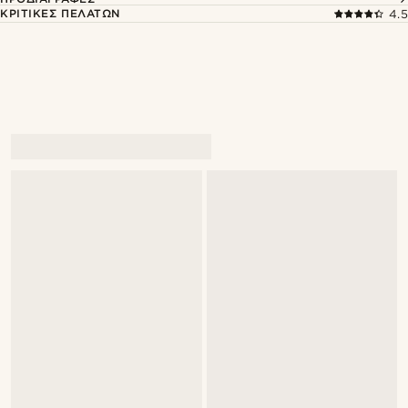
ΚΡΙΤΙΚΈΣ ΠΕΛΑΤΏΝ
4.5