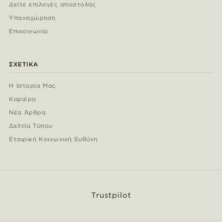
Δείτε επιλογές αποστολής
Υπαναχώρηση
Επικοινωνία
ΣΧΕΤΙΚΆ
Η Ιστορία Μας
Καριέρα
Νέα Άρθρα
Δελτία Τύπου
Εταιρική Κοινωνική Ευθύνη
Trustpilot