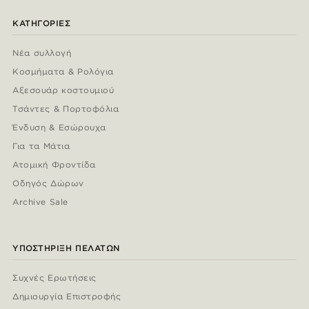
ΚΑΤΗΓΟΡΊΕΣ
Νέα συλλογή
Κοσμήματα & Ρολόγια
Αξεσουάρ κοστουμιού
Τσάντες & Πορτοφόλια
Ένδυση & Εσώρουχα
Για τα Μάτια
Ατομική Φροντίδα
Οδηγός Δώρων
Archive Sale
ΥΠΟΣΤΉΡΙΞΗ ΠΕΛΑΤΏΝ
Συχνές Ερωτήσεις
Δημιουργία Επιστροφής