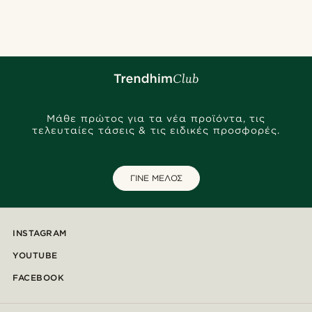
Μάθε πρώτος για τα νέα προϊόντα, τις
τελευταίες τάσεις & τις ειδικές προσφορές.
ΓΙΝΕ ΜΕΛΟΣ
INSTAGRAM
YOUTUBE
FACEBOOK