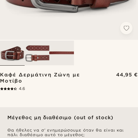
Καφέ Δερμάτινη Ζώνη με
44,95 €
Μοτίβο
4.6
Μέγεθος μη διαθέσιμο (out of stock)
Θα ήθελες να σ' ενημερώσουμε όταν θα είναι και
πάλι διαθέσιμο αυτό το μέγεθος;