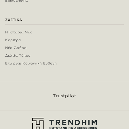
Επικοινωνία
ΣΧΕΤΙΚΆ
Η Ιστορία Μας
Καριέρα
Νέα Άρθρα
Δελτία Τύπου
Εταιρική Κοινωνική Ευθύνη
Trustpilot