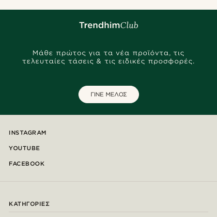
Μάθε πρώτος για τα νέα προϊόντα, τις
τελευταίες τάσεις & τις ειδικές προσφορές.
ΓΙΝΕ ΜΕΛΟΣ
INSTAGRAM
YOUTUBE
FACEBOOK
ΚΑΤΗΓΟΡΊΕΣ