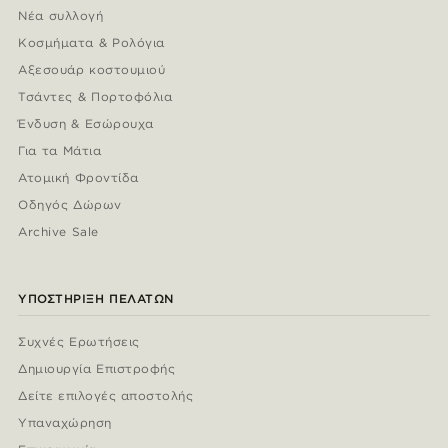
Νέα συλλογή
Κοσμήματα & Ρολόγια
Αξεσουάρ κοστουμιού
Τσάντες & Πορτοφόλια
Ένδυση & Εσώρουχα
Για τα Μάτια
Ατομική Φροντίδα
Οδηγός Δώρων
Archive Sale
ΥΠΟΣΤΉΡΙΞΗ ΠΕΛΑΤΏΝ
Συχνές Ερωτήσεις
Δημιουργία Επιστροφής
Δείτε επιλογές αποστολής
Υπαναχώρηση