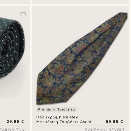
Premium Ποιότητα
Πολύχρωμη Paisley
29,95 €
59,95 €
Μεταξωτή Γραβάτα Ascot
TAILOR TOKI
BOHEMIAN REVOLT