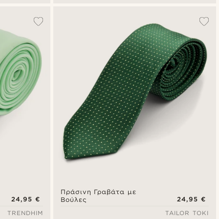
Πράσινη Γραβάτα με
24,95 €
24,95 €
Βούλες
TRENDHIM
TAILOR TOKI