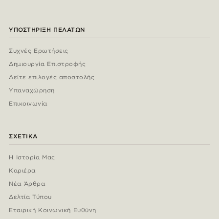
ΥΠΟΣΤΉΡΙΞΗ ΠΕΛΑΤΏΝ
Συχνές Ερωτήσεις
Δημιουργία Επιστροφής
Δείτε επιλογές αποστολής
Υπαναχώρηση
Επικοινωνία
ΣΧΕΤΙΚΆ
Η Ιστορία Μας
Καριέρα
Νέα Άρθρα
Δελτία Τύπου
Εταιρική Κοινωνική Ευθύνη