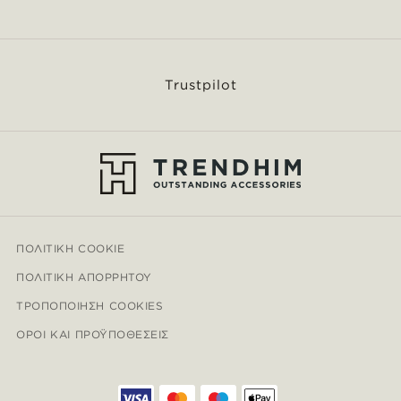
Trustpilot
ΠΟΛΙΤΙΚΉ COOKIE
ΠΟΛΙΤΙΚΉ ΑΠΟΡΡΉΤΟΥ
ΤΡΟΠΟΠΟΊΗΣΗ COOKIES
ΌΡΟΙ ΚΑΙ ΠΡΟΫΠΟΘΈΣΕΙΣ