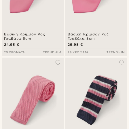
Βασική Κριμσόν Ροζ
Βασική Κριμσόν Ροζ
Γραβάτα 6cm
Γραβάτα 8cm
24,95 €
29,95 €
29 ΧΡΏΜΑΤΑ
TRENDHIM
29 ΧΡΏΜΑΤΑ
TRENDHIM