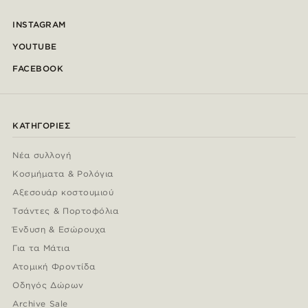
INSTAGRAM
YOUTUBE
FACEBOOK
ΚΑΤΗΓΟΡΊΕΣ
Νέα συλλογή
Κοσμήματα & Ρολόγια
Αξεσουάρ κοστουμιού
Τσάντες & Πορτοφόλια
Ένδυση & Εσώρουχα
Για τα Μάτια
Ατομική Φροντίδα
Οδηγός Δώρων
Archive Sale