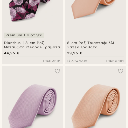
Premium Ποιότητα
Dianthus | 8 cm Ροζ
8 cm Ροζ Τριανταφυλλί
Μεταξωτή Φλοράλ Γραβάτα
Σατέν Γραβάτα
44,95 €
29,95 €
TRENDHIM
18 ΧΡΏΜΑΤΑ
TRENDHIM