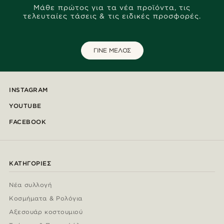
Μάθε πρώτος για τα νέα προϊόντα, τις
τελευταίες τάσεις & τις ειδικές προσφορές.
ΓΙΝΕ ΜΕΛΟΣ
INSTAGRAM
YOUTUBE
FACEBOOK
ΚΑΤΗΓΟΡΊΕΣ
Νέα συλλογή
Κοσμήματα & Ρολόγια
Αξεσουάρ κοστουμιού