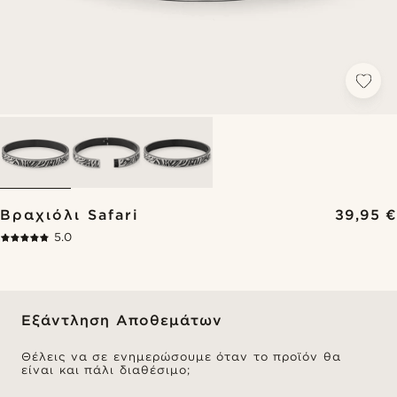
Βραχιόλι Safari
39,95 €
5.0
Εξάντληση Αποθεμάτων
Θέλεις να σε ενημερώσουμε όταν το προϊόν θα
είναι και πάλι διαθέσιμο;