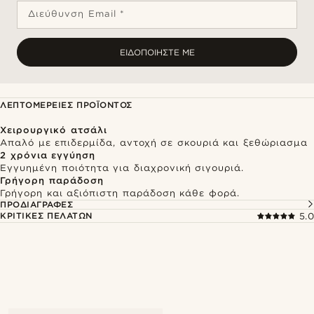
Διεύθυνση Email *
ΕΙΔΟΠΟΙΉΣΤΕ ΜΕ
ΛΕΠΤΟΜΈΡΕΙΕΣ ΠΡΟΪΌΝΤΟΣ
Χειρουργικό ατσάλι
Απαλό με επιδερμίδα, αντοχή σε σκουριά και ξεθώριασμα
2 χρόνια εγγύηση
Εγγυημένη ποιότητα για διαχρονική σιγουριά.
Γρήγορη παράδοση
Γρήγορη και αξιόπιστη παράδοση κάθε φορά.
ΠΡΟΔΙΑΓΡΑΦΈΣ
ΚΡΙΤΙΚΈΣ ΠΕΛΑΤΏΝ
5.0