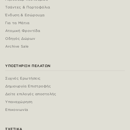
Τσάντες & Πορτοφόλια
Ένδυση & Εσώρουχα
Για τα Μάτια
Ατομική Φροντίδα
Οδηγός Δώρων
Archive Sale
ΥΠΟΣΤΉΡΙΞΗ ΠΕΛΑΤΏΝ
Συχνές Ερωτήσεις
Δημιουργία Επιστροφής
Δείτε επιλογές αποστολής
Υπαναχώρηση
Επικοινωνία
ΣΧΕΤΙΚΆ