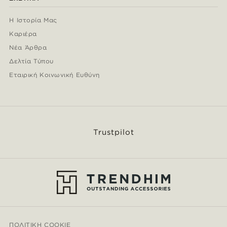
Η Ιστορία Μας
Καριέρα
Νέα Άρθρα
Δελτία Τύπου
Εταιρική Κοινωνική Ευθύνη
Trustpilot
ΠΟΛΙΤΙΚΉ COOKIE