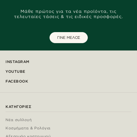
Μάθε πρώτος για τα νέα προϊόντα, τις
τελευταίες τάσεις & τις ειδικές προσφορές.
ΓΙΝΕ ΜΕΛΟΣ
INSTAGRAM
YOUTUBE
FACEBOOK
ΚΑΤΗΓΟΡΊΕΣ
Νέα συλλογή
Κοσμήματα & Ρολόγια
Αξεσουάρ κοστουμιού