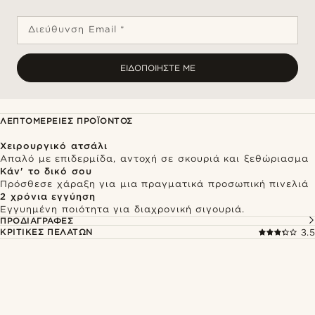
Διεύθυνση Email *
ΕΙΔΟΠΟΙΉΣΤΕ ΜΕ
ΛΕΠΤΟΜΈΡΕΙΕΣ ΠΡΟΪΌΝΤΟΣ
Χειρουργικό ατσάλι
Απαλό με επιδερμίδα, αντοχή σε σκουριά και ξεθώριασμα
Κάν' το δικό σου
Πρόσθεσε χάραξη για μια πραγματικά προσωπική πινελιά
2 χρόνια εγγύηση
Εγγυημένη ποιότητα για διαχρονική σιγουριά.
ΠΡΟΔΙΑΓΡΑΦΈΣ
ΚΡΙΤΙΚΈΣ ΠΕΛΑΤΏΝ
3.5