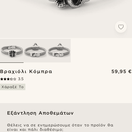
Βραχιόλι Κόμπρα
59,95 €
3.5
Χάραξέ Το
Εξάντληση Αποθεμάτων
Θέλεις να σε ενημερώσουμε όταν το προϊόν θα
είναι και πάλι διαθέσιμο;