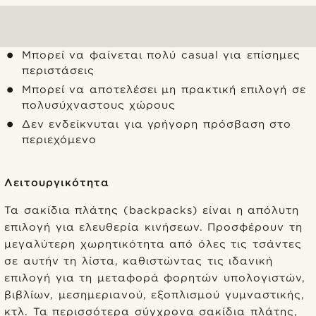
Μπορεί να φαίνεται πολύ casual για επίσημες
περιστάσεις
Μπορεί να αποτελέσει μη πρακτική επιλογή σε
πολυσύχναστους χώρους
Δεν ενδείκνυται για γρήγορη πρόσβαση στο
περιεχόμενο
Λειτουργικότητα
Τα σακίδια πλάτης (backpacks) είναι η απόλυτη
επιλογή για ελευθερία κινήσεων. Προσφέρουν τη
μεγαλύτερη χωρητικότητα από όλες τις τσάντες
σε αυτήν τη λίστα, καθιστώντας τις ιδανική
επιλογή για τη μεταφορά φορητών υπολογιστών,
βιβλίων, μεσημεριανού, εξοπλισμού γυμναστικής,
κτλ. Τα περισσότερα σύγχρονα σακίδια πλάτης,