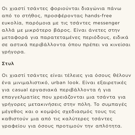
Οι χιαστί τσάντες φοριούνται διαγώνια πάνω
από το στήθος, προσφέροντας hands-free
ευκολία, παρόμοια με τις τσάντες messenger
αλλά με μικρότερο βάρος. Είναι άνετες στην
μεταφορά για παρατεταμένες περιόδους, ειδικά
σε αστικά περιβάλλοντα όπου πρέπει να κινείσαι
γρήγορα.
Στυλ
Οι χιαστί τσάντες είναι τέλειες για όσους θέλουν
ένα μινιμαλιστικό, urban look. Είναι εξαιρετικές
για casual εργασιακά περιβάλλοντα ή για
επαγγελματίες που χρειάζονται μια τσάντα για
γρήγορες μετακινήσεις στην πόλη. Το συμπαγές
μέγεθος και ο κομψός σχεδιασμός τους τις
καθιστούν μια από τις καλύτερες τσάντες
γραφείου για όσους προτιμούν την απλότητα.