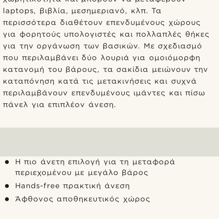
laptops, βιβλία, μεσημεριανό, κλπ. Τα
περισσότερα διαθέτουν επενδυμένους χώρους
για φορητούς υπολογιστές και πολλαπλές θήκες
για την οργάνωση των βασικών. Με σχεδιασμό
που περιλαμβάνει δύο λουριά για ομοιόμορφη
κατανομή του βάρους, τα σακίδια μειώνουν την
καταπόνηση κατά τις μετακινήσεις και συχνά
περιλαμβάνουν επενδυμένους ιμάντες και πίσω
πάνελ για επιπλέον άνεση.
Η πιο άνετη επιλογή για τη μεταφορά
περιεχομένου με μεγάλο βάρος
Hands-free πρακτική άνεση
Άφθονος αποθηκευτικός χώρος