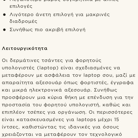
επιλογές
Λιγότερο άνετη επιλογή για μακρινές
διαδρομές
Συνήθως πιο ακριβή επιλογή
Λειτουργικότητα
Οι δερμάτινες τσάντες για φορητούς
υπολογιστές (laptop) είναι σχεδιασμένες να
μεταφέρουν με ασφάλεια τον laptop σου, μαζί με
απαραίτητα αξεσουάρ όπως φορτιστές, έγγραφα
και μικρά ηλεκτρονικά αξεσουάρ. Συνήθως
προσφέρουν μια κύρια θήκη με επένδυση για την
προστασία του φορητού υπολογιστή, καθώς και
επιπλέον τσέπες για οργάνωση. Οι περισσότερες
είναι κατασκευασμένες για laptops μέχρι 15
ίντσες, καθιστώντας τις ιδανικές για όσους
χρειάζονται να μεταφέρουν τον τεχνολογικό