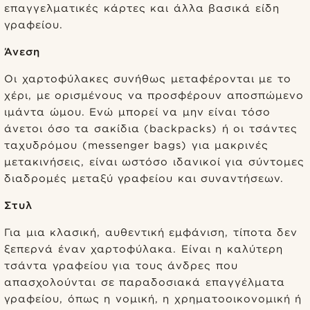
επαγγελματικές κάρτες και άλλα βασικά είδη
γραφείου.
Άνεση
Οι χαρτοφύλακες συνήθως μεταφέρονται με το
χέρι, με ορισμένους να προσφέρουν αποσπώμενο
ιμάντα ώμου. Ενώ μπορεί να μην είναι τόσο
άνετοι όσο τα σακίδια (backpacks) ή οι τσάντες
ταχυδρόμου (messenger bags) για μακρινές
μετακινήσεις, είναι ωστόσο ιδανικοί για σύντομες
διαδρομές μεταξύ γραφείου και συναντήσεων.
Στυλ
Για μια κλασική, αυθεντική εμφάνιση, τίποτα δεν
ξεπερνά έναν χαρτοφύλακα. Είναι η καλύτερη
τσάντα γραφείου για τους άνδρες που
απασχολούνται σε παραδοσιακά επαγγέλματα
γραφείου, όπως η νομική, η χρηματοοικονομική ή