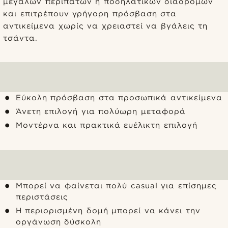
μεγάλων περιπάτων ή ποδηλατικών διαδρομών
και επιτρέπουν γρήγορη πρόσβαση στα
αντικείμενα χωρίς να χρειαστεί να βγάλεις τη
τσάντα.
Εύκολη πρόσβαση στα προσωπικά αντικείμενα
Άνετη επιλογή για πολύωρη μεταφορά
Μοντέρνα και πρακτικά ευέλικτη επιλογή
Μπορεί να φαίνεται πολύ casual για επίσημες
περιστάσεις
Η περιορισμένη δομή μπορεί να κάνει την
οργάνωση δύσκολη