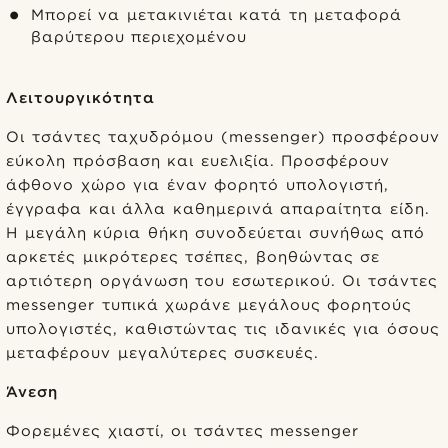
Μπορεί να μετακινιέται κατά τη μεταφορά
βαρύτερου περιεχομένου
Λειτουργικότητα
Οι τσάντες ταχυδρόμου (messenger) προσφέρουν
εύκολη πρόσβαση και ευελιξία. Προσφέρουν
άφθονο χώρο για έναν φορητό υπολογιστή,
έγγραφα και άλλα καθημερινά απαραίτητα είδη.
Η μεγάλη κύρια θήκη συνοδεύεται συνήθως από
αρκετές μικρότερες τσέπες, βοηθώντας σε
αρτιότερη οργάνωση του εσωτερικού. Οι τσάντες
messenger τυπικά χωράνε μεγάλους φορητούς
υπολογιστές, καθιστώντας τις ιδανικές για όσους
μεταφέρουν μεγαλύτερες συσκευές.
Άνεση
Φορεμένες χιαστί, οι τσάντες messenger