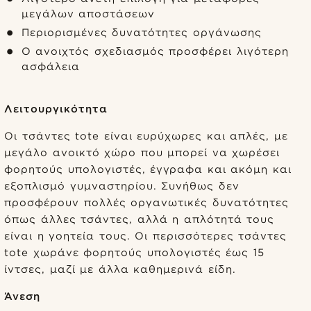
μεγάλων αποστάσεων
Περιορισμένες δυνατότητες οργάνωσης
Ο ανοιχτός σχεδιασμός προσφέρει λιγότερη
ασφάλεια
Λειτουργικότητα
Οι τσάντες tote είναι ευρύχωρες και απλές, με
μεγάλο ανοικτό χώρο που μπορεί να χωρέσει
φορητούς υπολογιστές, έγγραφα και ακόμη και
εξοπλισμό γυμναστηρίου. Συνήθως δεν
προσφέρουν πολλές οργανωτικές δυνατότητες
όπως άλλες τσάντες, αλλά η απλότητά τους
είναι η γοητεία τους. Οι περισσότερες τσάντες
tote χωράνε φορητούς υπολογιστές έως 15
ίντσες, μαζί με άλλα καθημερινά είδη.
Άνεση