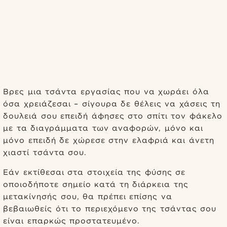
Βρες μια τσάντα εργασίας που να χωράει όλα
όσα χρειάζεσαι – σίγουρα δε θέλεις να χάσεις τη
δουλειά σου επειδή άφησες στο σπίτι τον φάκελο
με τα διαγράμματα των αναφορών, μόνο και
μόνο επειδή δε χώρεσε στην ελαφριά και άνετη
χιαστί τσάντα σου.
Εάν εκτίθεσαι στα στοιχεία της φύσης σε
οποιοδήποτε σημείο κατά τη διάρκεια της
μετακίνησής σου, θα πρέπει επίσης να
βεβαιωθείς ότι το περιεχόμενο της τσάντας σου
είναι επαρκώς προστατευμένο.