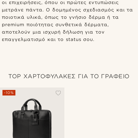
οι επιχειρήσεις, όπου οι πρώτες εντυπώσεις
μετράνε πάντα. Ο δομημένος σχεδιασμός και τα
ποιοτικά υλικά, όπως το γνήσιο δέρμα ή τα
premium ποιότητας συνθετικά δέρματα,
αποτελούν μια ισχυρή δήλωση για τον
επαγγελματισμό και το status σου.
TOP ΧΑΡΤΟΦΥΛΑΚΕΣ ΓΙΑ ΤΟ ΓΡΑΦΕΙΟ
-10%