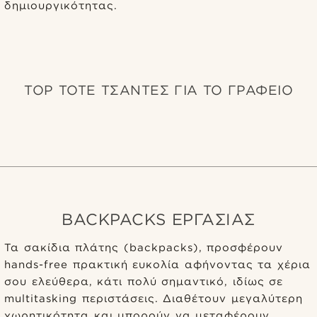
δημιουργικότητας.
TOP TOTE ΤΣΑΝΤΕΣ ΓΙΑ ΤΟ ΓΡΑΦΕΙΟ
BACKPACKS ΕΡΓΑΣΙΑΣ
Τα σακίδια πλάτης (backpacks), προσφέρουν
hands-free πρακτική ευκολία αφήνοντας τα χέρια
σου ελεύθερα, κάτι πολύ σημαντικό, ιδίως σε
multitasking περιστάσεις. Διαθέτουν μεγαλύτερη
χωρητικότητα και μπορούν να μεταφέρουν