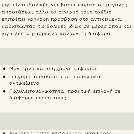
μην είναι ιδανικές για βαριά φορτία σε μεγάλες
αποστάσεις, αλλά το ανοιχτό τους σχέδιο
επιτρέπει γρήγορη πρόσβαση στα αντικείμενα,
καθιστώντας τις βολικές ιδίως σε μέρες όπου και
λίγα λεπτά μπορεί να κάνουν τη διαφορά.
Μοντέρνα και σύγχρονη εμφάνιση
Γρήγορη πρόσβαση στα προσωπικά
αντικείμενα
Πολυλειτουργικότητα, πρακτική επιλογή σε
διάφορες περιστάσεις
Λιγότερο άνετη επιλογή για μεταφορές