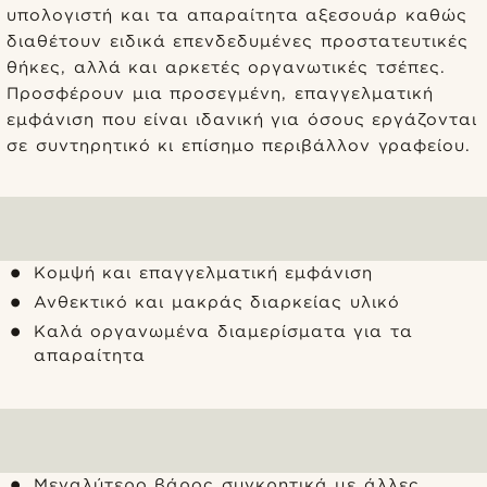
υπολογιστή και τα απαραίτητα αξεσουάρ καθώς
διαθέτουν ειδικά επενδεδυμένες προστατευτικές
θήκες, αλλά και αρκετές οργανωτικές τσέπες.
Προσφέρουν μια προσεγμένη, επαγγελματική
εμφάνιση που είναι ιδανική για όσους εργάζονται
σε συντηρητικό κι επίσημο περιβάλλον γραφείου.
Κομψή και επαγγελματική εμφάνιση
Ανθεκτικό και μακράς διαρκείας υλικό
Καλά οργανωμένα διαμερίσματα για τα
απαραίτητα
Μεγαλύτερο βάρος συγκρητικά με άλλες