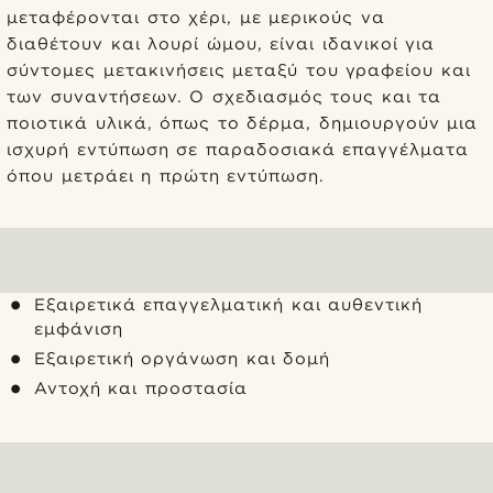
μεταφέρονται στο χέρι, με μερικούς να
διαθέτουν και λουρί ώμου, είναι ιδανικοί για
σύντομες μετακινήσεις μεταξύ του γραφείου και
των συναντήσεων. Ο σχεδιασμός τους και τα
ποιοτικά υλικά, όπως το δέρμα, δημιουργούν μια
ισχυρή εντύπωση σε παραδοσιακά επαγγέλματα
όπου μετράει η πρώτη εντύπωση.
Εξαιρετικά επαγγελματική και αυθεντική
εμφάνιση
Εξαιρετική οργάνωση και δομή
Αντοχή και προστασία