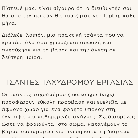
Πίστεψέ μας, είναι σίγουρο ότι ο διευθυντής σου
θα σου την πει εάν θα του ζητάς νέο laptop κάθε
μήνα.
Διάλεξε, λοιπόν, μια πρακτική τσάντα που να
κρατάει όλα όσα χρειάζεσαι ασφαλή και
ανησύχησε για το βάρος και την άνεση σε
δεύτερη μοίρα.
ΤΣΑΝΤΕΣ ΤΑΧΥΔΡΟΜΟΥ ΕΡΓΑΣΙΑΣ
Οι τσάντες ταχυδρόμου (messenger bags)
προσφέρουν εύκολη πρόσβαση και ευελιξία με
άφθονο χώρο για ένα φορητό υπολογιστή,
έγγραφα και καθημερινές ανάγκες. Σχεδιασμένες
ώστε να φοριούνται στο σώμα, κατανέμουν το
βάρος ομοιόμορφα για άνεση κατά τη διάρκεια