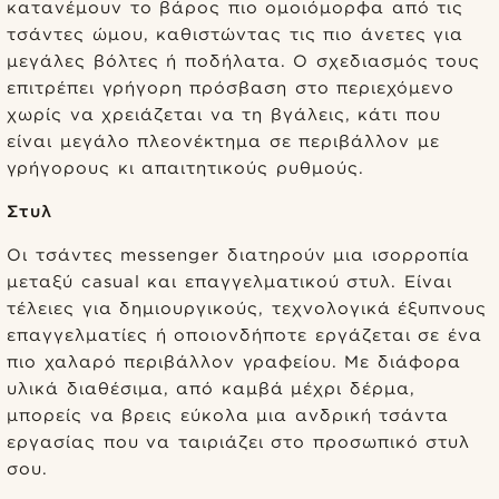
κατανέμουν το βάρος πιο ομοιόμορφα από τις
τσάντες ώμου, καθιστώντας τις πιο άνετες για
μεγάλες βόλτες ή ποδήλατα. Ο σχεδιασμός τους
επιτρέπει γρήγορη πρόσβαση στο περιεχόμενο
χωρίς να χρειάζεται να τη βγάλεις, κάτι που
είναι μεγάλο πλεονέκτημα σε περιβάλλον με
γρήγορους κι απαιτητικούς ρυθμούς.
Στυλ
Οι τσάντες messenger διατηρούν μια ισορροπία
μεταξύ casual και επαγγελματικού στυλ. Είναι
τέλειες για δημιουργικούς, τεχνολογικά έξυπνους
επαγγελματίες ή οποιονδήποτε εργάζεται σε ένα
πιο χαλαρό περιβάλλον γραφείου. Με διάφορα
υλικά διαθέσιμα, από καμβά μέχρι δέρμα,
μπορείς να βρεις εύκολα μια ανδρική τσάντα
εργασίας που να ταιριάζει στο προσωπικό στυλ
σου.