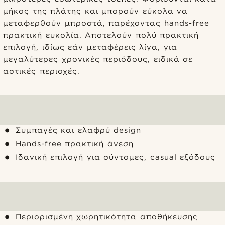
μήκος της πλάτης και μπορούν εύκολα να
μεταφερθούν μπροστά, παρέχοντας hands-free
πρακτική ευκολία. Αποτελούν πολύ πρακτική
επιλογή, ιδίως εάν μεταφέρεις λίγα, για
μεγαλύτερες χρονικές περιόδους, ειδικά σε
αστικές περιοχές.
Συμπαγές και ελαφρύ design
Hands-free πρακτική άνεση
Ιδανική επιλογή για σύντομες, casual εξόδους
Περιορισμένη χωρητικότητα αποθήκευσης