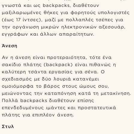
γνωστά και ως backpacks, διαθέτουν
μαξιλαρωμένες θήκες για φορητούς υπολογιστές
(έως 17 ίντσες), μαζί με πολλαπλές τσέπες για
την οργάνωση μικρών ηλεκτρονικών αξεσουάρ,
εγγράφων και άλλων απαραίτητων.
Άνεση
Αν η άνεση είναι προτεραιότητα, τότε ένα
σακίδιο πλάτης (backpack) είναι πιθανώς η
καλύτερη τσάντα εργασίας για σένα. Ο
σχεδιασμός με δύο λουριά κατανέμει
ομοιόμορφα το βάρος στους ώμους σου,
μειώνοντας την καταπόνηση κατά τη μετακίνηση.
Πολλά backpacks διαθέτουν επίσης
επενδεδυμένους ιμάντες και προστατευτικά
πλάτης για επιπλέον άνεση.
Στυλ