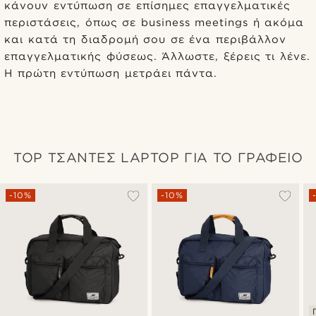
κάνουν εντύπωση σε επίσημες επαγγελματικές
περιστάσεις, όπως σε business meetings ή ακόμα
και κατά τη διαδρομή σου σε ένα περιβάλλον
επαγγελματικής φύσεως. Άλλωστε, ξέρεις τι λένε.
Η πρώτη εντύπωση μετράει πάντα.
TOP ΤΣΑΝΤΕΣ LAPTOP ΓΙΑ ΤΟ ΓΡΑΦΕΙΟ
-10%
-10%