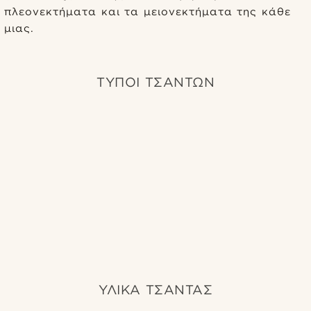
πλεονεκτήματα και τα μειονεκτήματα της κάθε
μιας.
ΤΎΠΟΙ ΤΣΑΝΤΏΝ
ΥΛΙΚΆ ΤΣΆΝΤΑΣ