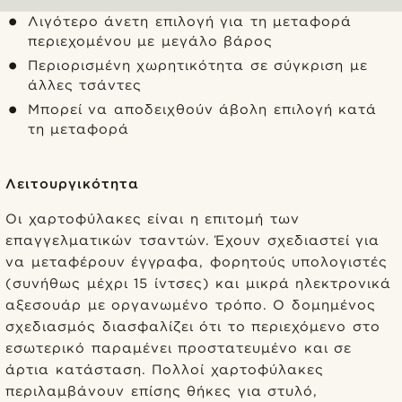
Λιγότερο άνετη επιλογή για τη μεταφορά
περιεχομένου με μεγάλο βάρος
Περιορισμένη χωρητικότητα σε σύγκριση με
άλλες τσάντες
Μπορεί να αποδειχθούν άβολη επιλογή κατά
τη μεταφορά
Λειτουργικότητα
Οι χαρτοφύλακες είναι η επιτομή των
επαγγελματικών τσαντών. Έχουν σχεδιαστεί για
να μεταφέρουν έγγραφα, φορητούς υπολογιστές
(συνήθως μέχρι 15 ίντσες) και μικρά ηλεκτρονικά
αξεσουάρ με οργανωμένο τρόπο. Ο δομημένος
σχεδιασμός διασφαλίζει ότι το περιεχόμενο στο
εσωτερικό παραμένει προστατευμένο και σε
άρτια κατάσταση. Πολλοί χαρτοφύλακες
περιλαμβάνουν επίσης θήκες για στυλό,