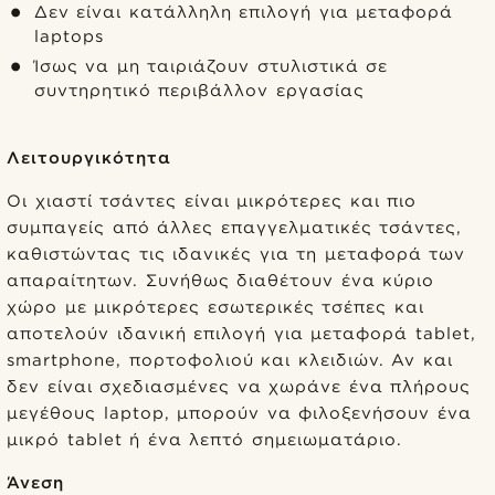
Δεν είναι κατάλληλη επιλογή για μεταφορά
laptops
Ίσως να μη ταιριάζουν στυλιστικά σε
συντηρητικό περιβάλλον εργασίας
Λειτουργικότητα
Οι χιαστί τσάντες είναι μικρότερες και πιο
συμπαγείς από άλλες επαγγελματικές τσάντες,
καθιστώντας τις ιδανικές για τη μεταφορά των
απαραίτητων. Συνήθως διαθέτουν ένα κύριο
χώρο με μικρότερες εσωτερικές τσέπες και
αποτελούν ιδανική επιλογή για μεταφορά tablet,
smartphone, πορτοφολιού και κλειδιών. Αν και
δεν είναι σχεδιασμένες να χωράνε ένα πλήρους
μεγέθους laptop, μπορούν να φιλοξενήσουν ένα
μικρό tablet ή ένα λεπτό σημειωματάριο.
Άνεση