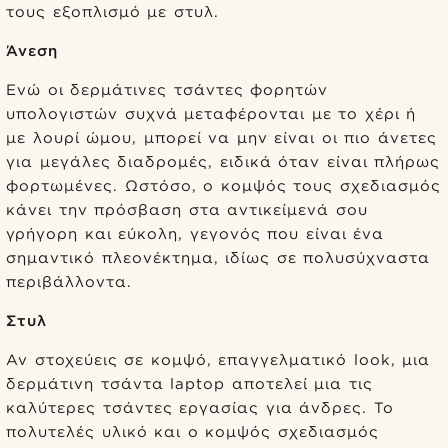
τους εξοπλισμό με στυλ.
Άνεση
Ενώ οι δερμάτινες τσάντες φορητών
υπολογιστών συχνά μεταφέρονται με το χέρι ή
με λουρί ώμου, μπορεί να μην είναι οι πιο άνετες
για μεγάλες διαδρομές, ειδικά όταν είναι πλήρως
φορτωμένες. Ωστόσο, ο κομψός τους σχεδιασμός
κάνει την πρόσβαση στα αντικείμενά σου
γρήγορη και εύκολη, γεγονός που είναι ένα
σημαντικό πλεονέκτημα, ιδίως σε πολυσύχναστα
περιβάλλοντα.
Στυλ
Αν στοχεύεις σε κομψό, επαγγελματικό look, μια
δερμάτινη τσάντα laptop αποτελεί μια τις
καλύτερες τσάντες εργασίας για άνδρες. Το
πολυτελές υλικό και ο κομψός σχεδιασμός