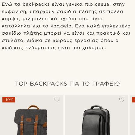
Ενώ τα backpacks είναι γενικά πιο casual στην
εμφάνιση, υπάρχουν σακίδια πλάτης σε πολλά
κομψά, μινιμαλιστικά σχέδια που είναι
κατάλληλα για το γραφείο. Ένα καλά επιλεγμένο
σακίδιο πλάτης μπορεί να είναι και πρακτικό και
στυλάτο, ειδικά σε χώρους εργασίας όπου ο
κώδικας ενδυμασίας είναι πιο χαλαρός.
TOP BACKPACKS ΓΙΑ ΤΟ ΓΡΑΦΕΙΟ
-10%