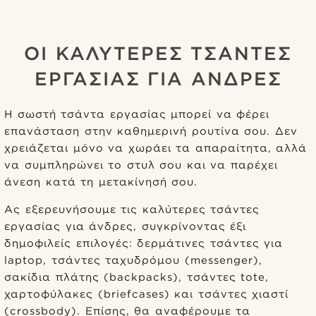
ΟΙ ΚΑΛΥΤΕΡΕΣ ΤΣΑΝΤΕΣ
ΕΡΓΑΣΙΑΣ ΓΙΑ ΑΝΔΡΕΣ
Η σωστή τσάντα εργασίας μπορεί να φέρει
επανάσταση στην καθημερινή ρουτίνα σου. Δεν
χρειάζεται μόνο να χωράει τα απαραίτητα, αλλά
να συμπληρώνει το στυλ σου και να παρέχει
άνεση κατά τη μετακίνησή σου.
Ας εξερευνήσουμε τις καλύτερες τσάντες
εργασίας για άνδρες, συγκρίνοντας έξι
δημοφιλείς επιλογές: δερμάτινες τσάντες για
laptop, τσάντες ταχυδρόμου (messenger),
σακίδια πλάτης (backpacks), τσάντες tote,
χαρτοφύλακες (briefcases) και τσάντες χιαστί
(crossbody). Επίσης, θα αναφέρουμε τα