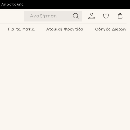
ς Αποστολής
Αναζήτηση
Για τα Μάτια
Ατομική Φροντίδα
Οδηγός Δώρων