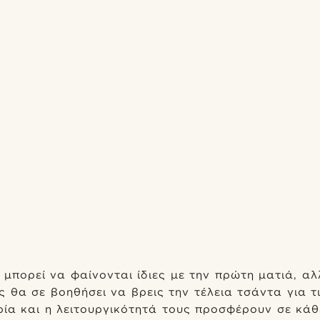
 μπορεί να φαίνονται ίδιες με την πρώτη ματιά, 
ς θα σε βοηθήσει να βρεις την τέλεια τσάντα για τ
ορία και η λειτουργικότητά τους προσφέρουν σε κάθ