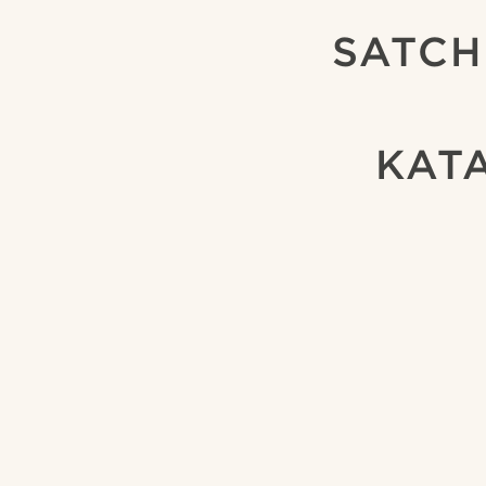
SATCH
ΚΑΤ