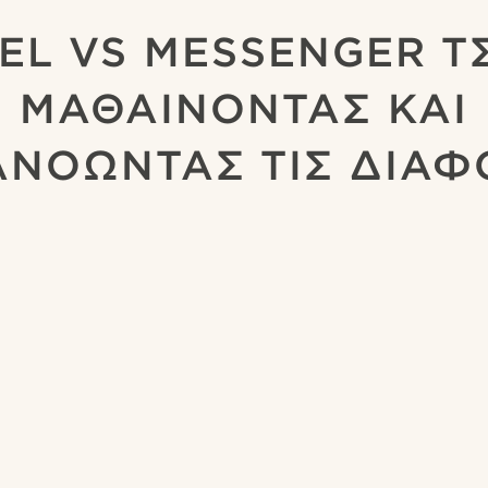
EL VS MESSENGER Τ
ΜΑΘΑΙΝΟΝΤΑΣ ΚΑΙ
ΑΝΟΩΝΤΑΣ ΤΙΣ ΔΙΑΦ