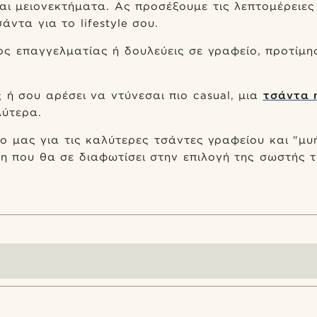
αι μειονεκτήματα. Ας προσέξουμε τις λεπτομέρειες
άντα για το lifestyle σου.
ος επαγγελματίας ή δουλεύεις σε γραφείο, προτίμ
ς ή σου αρέσει να ντύνεσαι πιο casual, μια
τσάντα 
λύτερα.
 μας για τις καλύτερες τσάντες γραφείου και "μυ
η που θα σε διαφωτίσει στην επιλογή της σωστής τ