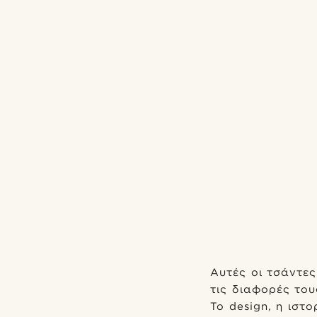
Αυτές οι τσάντες
τις διαφορές του
Το design, η ιστ