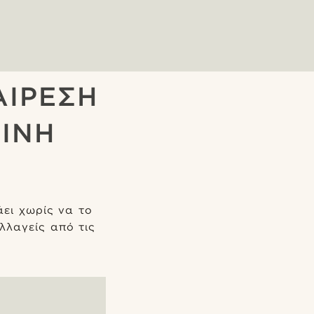
ΑΙΡΕΣΗ
ΙΝΗ
ει χωρίς να το
λλαγείς από τις