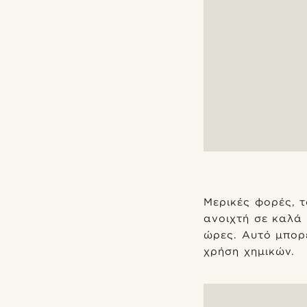
Μερικές φορές, 
ανοιχτή σε καλά
ώρες. Αυτό μπορ
χρήση χημικών.