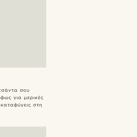
 τσάντα σου
φως για μερικές
 καταφύγεις στη