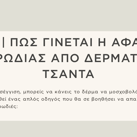
S | ΠΩΣ ΓΙΝΕΤΑΙ Η ΑΦ
ΡΩΔΙΑΣ ΑΠΟ ΔΕΡΜΑΤ
ΤΣΑΝΤΑ
σέγγιση, μπορείς να κάνεις το δέρμα να μοσχοβολά
θεί ένας απλός οδηγός που θα σε βοηθήσει να απα
ρωδιές: