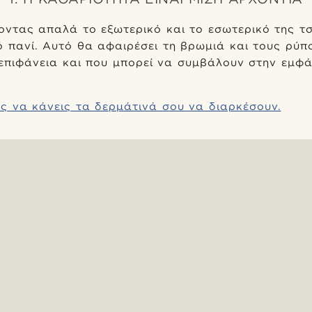
ζοντας απαλά το εξωτερικό και το εσωτερικό της τ
ό πανί. Αυτό θα αφαιρέσει τη βρωμιά και τους ρύπ
 επιφάνεια και που μπορεί να συμβάλουν στην εμφ
ς να κάνεις τα δερμάτινά σου να διαρκέσουν.