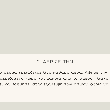
2. ΑΈΡΙΣΈ ΤΗΝ
το δέρμα χρειάζεται λίγο καθαρό αέρα. Άφησε την
 αεριζόμενο χώρο και μακριά από το άμεσο ηλιακό 
εί να βοηθήσει στην εξάλειψη των οσμών χωρίς να