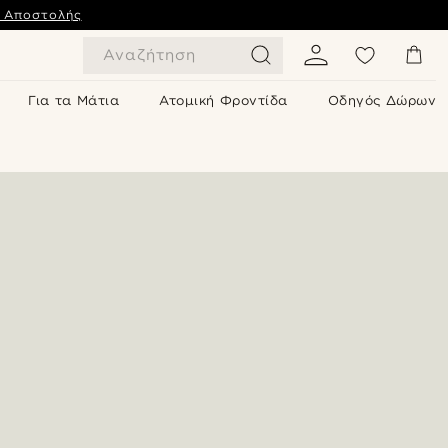
ς Αποστολής
Αναζήτηση
Για τα Μάτια
Ατομική Φροντίδα
Οδηγός Δώρων