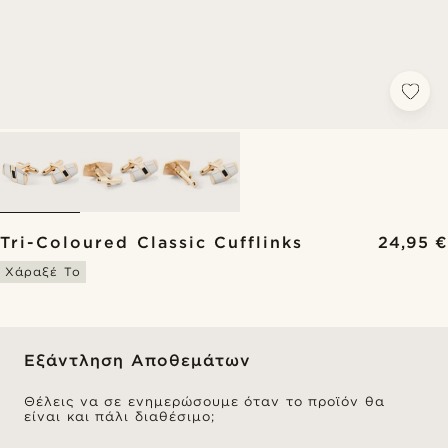
Tri-Coloured Classic Cufflinks
24,95 €
Χάραξέ Το
Εξάντληση Αποθεμάτων
Θέλεις να σε ενημερώσουμε όταν το προϊόν θα
είναι και πάλι διαθέσιμο;