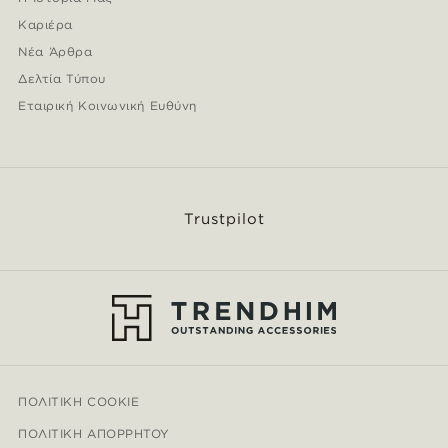
Καριέρα
Νέα Άρθρα
Δελτία Τύπου
Εταιρική Κοινωνική Ευθύνη
Trustpilot
ΠΟΛΙΤΙΚΉ COOKIE
ΠΟΛΙΤΙΚΉ ΑΠΟΡΡΉΤΟΥ