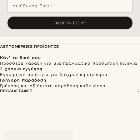
Διεύθυνση Email *
ΕΙΔΟΠΟΙΉΣΤΕ ΜΕ
ΛΕΠΤΟΜΈΡΕΙΕΣ ΠΡΟΪΌΝΤΟΣ
Κάν' το δικό σου
Πρόσθεσε χάραξη για μια πραγματικά προσωπική πινελιά
2 χρόνια εγγύηση
Εγγυημένη ποιότητα για διαχρονική σιγουριά.
Γρήγορη παράδοση
Γρήγορη και αξιόπιστη παράδοση κάθε φορά.
ΠΡΟΔΙΑΓΡΑΦΈΣ