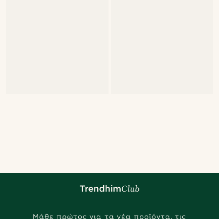
Μάθε πρώτος για τα νέα προϊόντα, τις