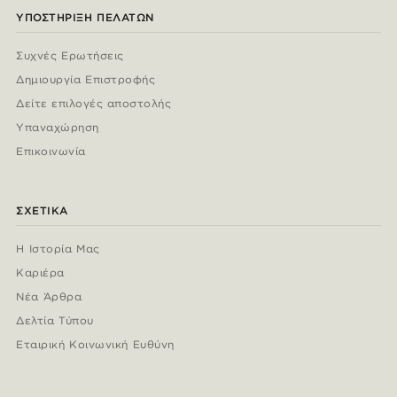
ΥΠΟΣΤΉΡΙΞΗ ΠΕΛΑΤΏΝ
Συχνές Ερωτήσεις
Δημιουργία Επιστροφής
Δείτε επιλογές αποστολής
Υπαναχώρηση
Επικοινωνία
ΣΧΕΤΙΚΆ
Η Ιστορία Μας
Καριέρα
Νέα Άρθρα
Δελτία Τύπου
Εταιρική Κοινωνική Ευθύνη