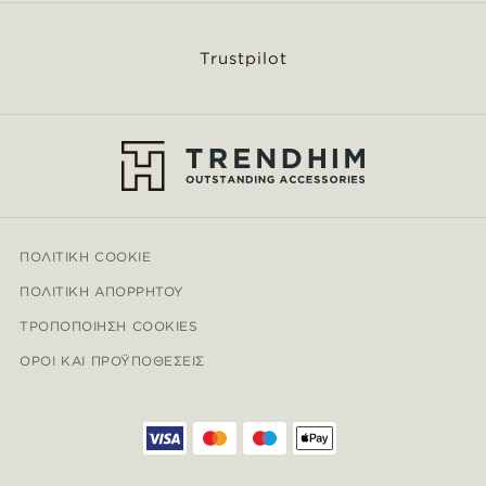
Trustpilot
ΠΟΛΙΤΙΚΉ COOKIE
ΠΟΛΙΤΙΚΉ ΑΠΟΡΡΉΤΟΥ
ΤΡΟΠΟΠΟΊΗΣΗ COOKIES
ΌΡΟΙ ΚΑΙ ΠΡΟΫΠΟΘΈΣΕΙΣ