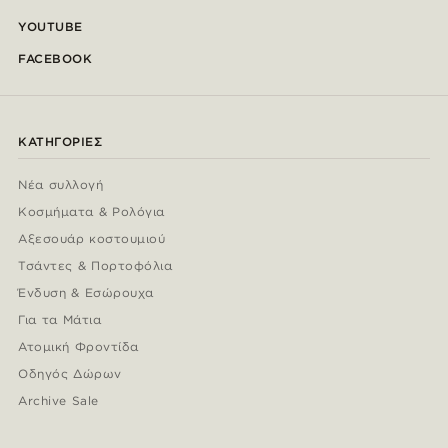
YOUTUBE
FACEBOOK
ΚΑΤΗΓΟΡΊΕΣ
Νέα συλλογή
Κοσμήματα & Ρολόγια
Αξεσουάρ κοστουμιού
Τσάντες & Πορτοφόλια
Ένδυση & Εσώρουχα
Για τα Μάτια
Ατομική Φροντίδα
Οδηγός Δώρων
Archive Sale