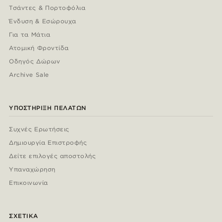
Τσάντες & Πορτοφόλια
Ένδυση & Εσώρουχα
Για τα Μάτια
Ατομική Φροντίδα
Οδηγός Δώρων
Archive Sale
ΥΠΟΣΤΉΡΙΞΗ ΠΕΛΑΤΏΝ
Συχνές Ερωτήσεις
Δημιουργία Επιστροφής
Δείτε επιλογές αποστολής
Υπαναχώρηση
Επικοινωνία
ΣΧΕΤΙΚΆ