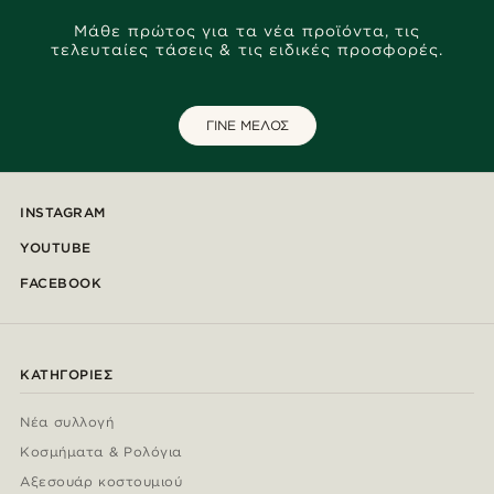
Μάθε πρώτος για τα νέα προϊόντα, τις
τελευταίες τάσεις & τις ειδικές προσφορές.
ΓΙΝΕ ΜΕΛΟΣ
INSTAGRAM
YOUTUBE
FACEBOOK
ΚΑΤΗΓΟΡΊΕΣ
Νέα συλλογή
Κοσμήματα & Ρολόγια
Αξεσουάρ κοστουμιού