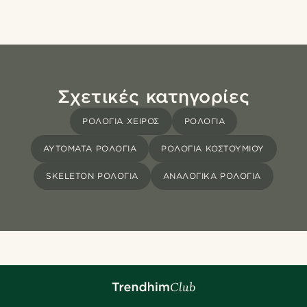
Σχετικές κατηγορίες
ΡΟΛΌΓΙΑ ΧΕΙΡΌΣ
ΡΟΛΌΓΙΑ
ΑΥΤΌΜΑΤΑ ΡΟΛΌΓΙΑ
ΡΟΛΌΓΙΑ ΚΟΣΤΟΥΜΙΟΎ
SKELETON ΡΟΛΌΓΙΑ
ΑΝΑΛΟΓΙΚΆ ΡΟΛΌΓΙΑ