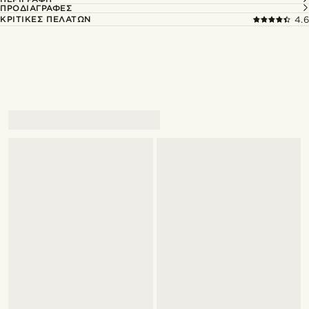
ΠΡΟΔΙΑΓΡΑΦΈΣ
ΚΡΙΤΙΚΈΣ ΠΕΛΑΤΏΝ
4.6