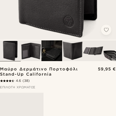
Μαύρο Δερμάτινο Πορτοφόλι
59,95 €
Stand-Up California
4.6
(38)
ΕΠΙΛΟΓΉ ΧΡΏΜΑΤΟΣ