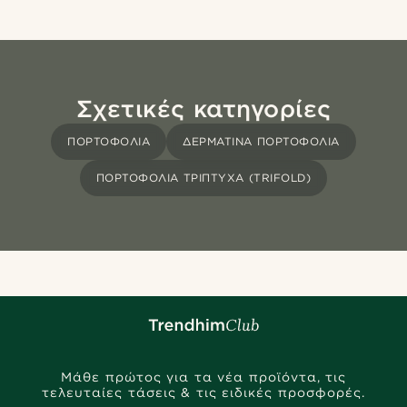
Σχετικές κατηγορίες
ΠΟΡΤΟΦΌΛΙΑ
ΔΕΡΜΆΤΙΝΑ ΠΟΡΤΟΦΌΛΙΑ
ΠΟΡΤΟΦΌΛΙΑ ΤΡΊΠΤΥΧΑ (TRIFOLD)
Μάθε πρώτος για τα νέα προϊόντα, τις
τελευταίες τάσεις & τις ειδικές προσφορές.