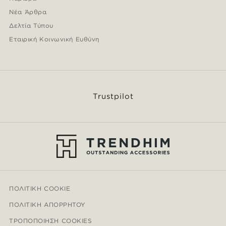
Νέα Άρθρα
Δελτία Τύπου
Εταιρική Κοινωνική Ευθύνη
Trustpilot
ΠΟΛΙΤΙΚΉ COOKIE
ΠΟΛΙΤΙΚΉ ΑΠΟΡΡΉΤΟΥ
ΤΡΟΠΟΠΟΊΗΣΗ COOKIES