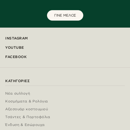
ΓΙΝΕ ΜΕΛΟΣ
INSTAGRAM
YOUTUBE
FACEBOOK
ΚΑΤΗΓΟΡΊΕΣ
Νέα συλλογή
Κοσμήματα & Ρολόγια
Αξεσουάρ κοστουμιού
Τσάντες & Πορτοφόλια
Ένδυση & Εσώρουχα