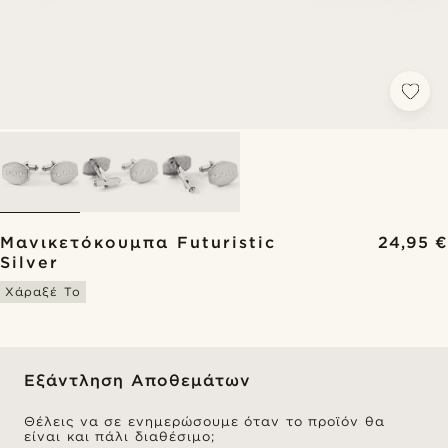
Μανικετόκουμπα Futuristic
24,95 €
Silver
Χάραξέ Το
Εξάντληση Αποθεμάτων
Θέλεις να σε ενημερώσουμε όταν το προϊόν θα
είναι και πάλι διαθέσιμο;