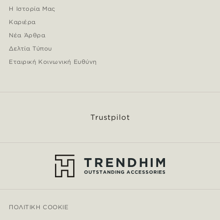
Η Ιστορία Μας
Καριέρα
Νέα Άρθρα
Δελτία Τύπου
Εταιρική Κοινωνική Ευθύνη
Trustpilot
ΠΟΛΙΤΙΚΉ COOKIE