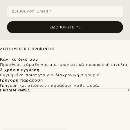
Διεύθυνση Email *
ΕΙΔΟΠΟΙΉΣΤΕ ΜΕ
ΛΕΠΤΟΜΈΡΕΙΕΣ ΠΡΟΪΌΝΤΟΣ
Κάν' το δικό σου
Πρόσθεσε χάραξη για μια πραγματικά προσωπική πινελιά
2 χρόνια εγγύηση
Εγγυημένη ποιότητα για διαχρονική σιγουριά.
Γρήγορη παράδοση
Γρήγορη και αξιόπιστη παράδοση κάθε φορά.
ΠΡΟΔΙΑΓΡΑΦΈΣ