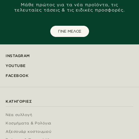
Μάθε πρώτος για τα νέα προϊόντα, τις
τελευταίες τάσεις & τις ειδικές προσφορές.
ΓΙΝΕ ΜΕΛΟΣ
INSTAGRAM
YOUTUBE
FACEBOOK
ΚΑΤΗΓΟΡΊΕΣ
Νέα συλλογή
Κοσμήματα & Ρολόγια
Αξεσουάρ κοστουμιού