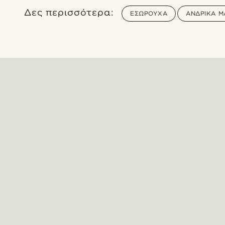
Δες περισσότερα:
ΕΣΏΡΟΥΧΑ
ΑΝΔΡΙΚΆ Μ