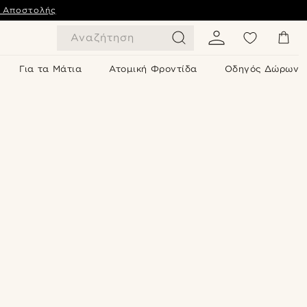
ς Αποστολής
Αναζήτηση
Για τα Μάτια
Ατομική Φροντίδα
Οδηγός Δώρων