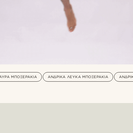
ΑΎΡΑ ΜΠΟΞΕΡΆΚΙΑ
ΑΝΔΡΙΚΆ ΛΕΥΚΆ ΜΠΟΞΕΡΆΚΙΑ
ΑΝΔΡΙ