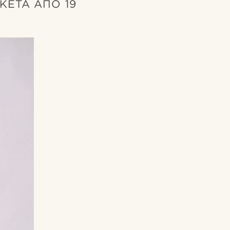
ΚΈΤΑ ΑΠΌ 19