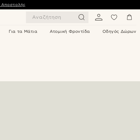
ς Αποστολής
Αναζήτηση
Για τα Μάτια
Ατομική Φροντίδα
Οδηγός Δώρων