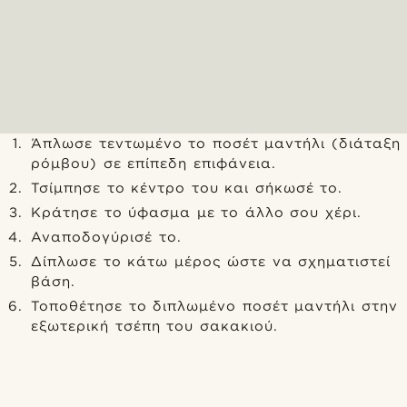
Άπλωσε τεντωμένο το ποσέτ μαντήλι (διάταξη
ρόμβου) σε επίπεδη επιφάνεια.
Τσίμπησε το κέντρο του και σήκωσέ το.
Κράτησε το ύφασμα με το άλλο σου χέρι.
Αναποδογύρισέ το.
Δίπλωσε το κάτω μέρος ώστε να σχηματιστεί
βάση.
Τοποθέτησε το διπλωμένο ποσέτ μαντήλι στην
εξωτερική τσέπη του σακακιού.