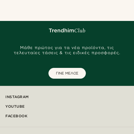
Μάθε πρώτος για τα νέα προϊόντα, τις
τελευταίες τάσεις & τις ειδικές προσφορές.
ΓΙΝΕ ΜΕΛΟΣ
INSTAGRAM
YOUTUBE
FACEBOOK