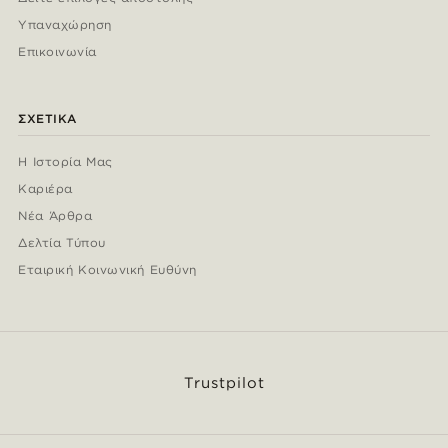
Υπαναχώρηση
Επικοινωνία
ΣΧΕΤΙΚΆ
Η Ιστορία Μας
Καριέρα
Νέα Άρθρα
Δελτία Τύπου
Εταιρική Κοινωνική Ευθύνη
Trustpilot