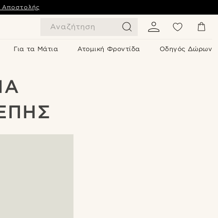
ς Αποστολής
Αναζήτηση
Για τα Μάτια
Ατομική Φροντίδα
Οδηγός Δώρων
ΙΑ
ΈΠΗΣ