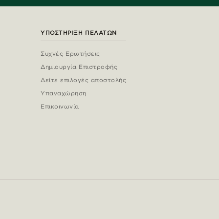
ΥΠΟΣΤΉΡΙΞΗ ΠΕΛΑΤΏΝ
Συχνές Ερωτήσεις
Δημιουργία Επιστροφής
Δείτε επιλογές αποστολής
Υπαναχώρηση
Επικοινωνία