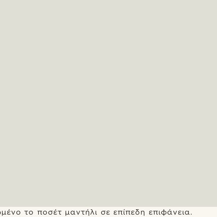
μένο το ποσέτ μαντήλι σε επίπεδη επιφάνεια.