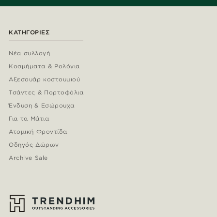
ΚΑΤΗΓΟΡΊΕΣ
Νέα συλλογή
Κοσμήματα & Ρολόγια
Αξεσουάρ κοστουμιού
Τσάντες & Πορτοφόλια
Ένδυση & Εσώρουχα
Για τα Μάτια
Ατομική Φροντίδα
Οδηγός Δώρων
Archive Sale