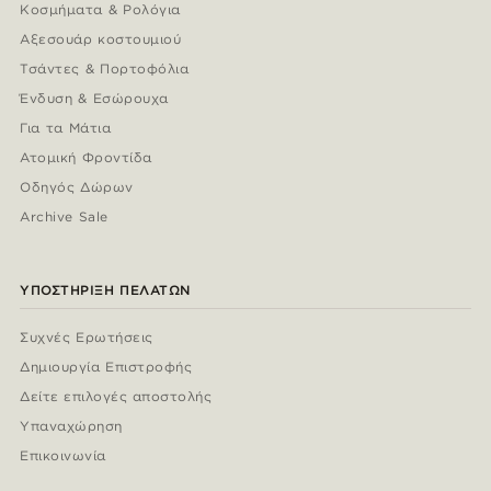
Κοσμήματα & Ρολόγια
Αξεσουάρ κοστουμιού
Τσάντες & Πορτοφόλια
Ένδυση & Εσώρουχα
Για τα Μάτια
Ατομική Φροντίδα
Οδηγός Δώρων
Archive Sale
ΥΠΟΣΤΉΡΙΞΗ ΠΕΛΑΤΏΝ
Συχνές Ερωτήσεις
Δημιουργία Επιστροφής
Δείτε επιλογές αποστολής
Υπαναχώρηση
Επικοινωνία