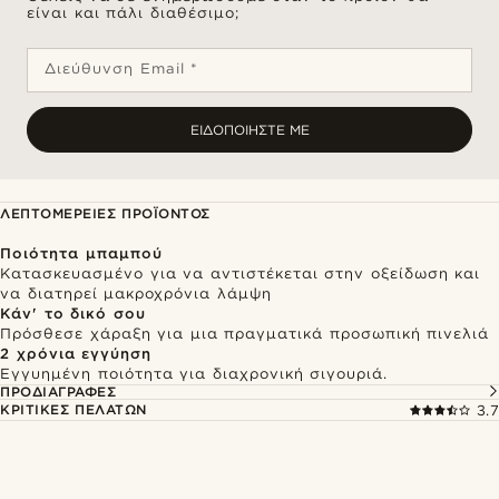
είναι και πάλι διαθέσιμο;
Διεύθυνση Email *
ΕΙΔΟΠΟΙΉΣΤΕ ΜΕ
ΛΕΠΤΟΜΈΡΕΙΕΣ ΠΡΟΪΌΝΤΟΣ
Ποιότητα μπαμπού
Κατασκευασμένο για να αντιστέκεται στην οξείδωση και
να διατηρεί μακροχρόνια λάμψη
Κάν' το δικό σου
Πρόσθεσε χάραξη για μια πραγματικά προσωπική πινελιά
2 χρόνια εγγύηση
Εγγυημένη ποιότητα για διαχρονική σιγουριά.
ΠΡΟΔΙΑΓΡΑΦΈΣ
ΚΡΙΤΙΚΈΣ ΠΕΛΑΤΏΝ
3.7