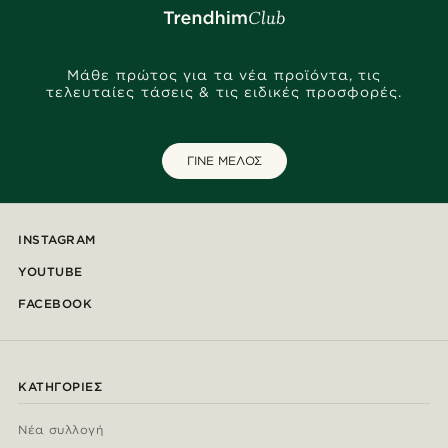
Μάθε πρώτος για τα νέα προϊόντα, τις
τελευταίες τάσεις & τις ειδικές προσφορές.
ΓΙΝΕ ΜΕΛΟΣ
INSTAGRAM
YOUTUBE
FACEBOOK
ΚΑΤΗΓΟΡΊΕΣ
Νέα συλλογή