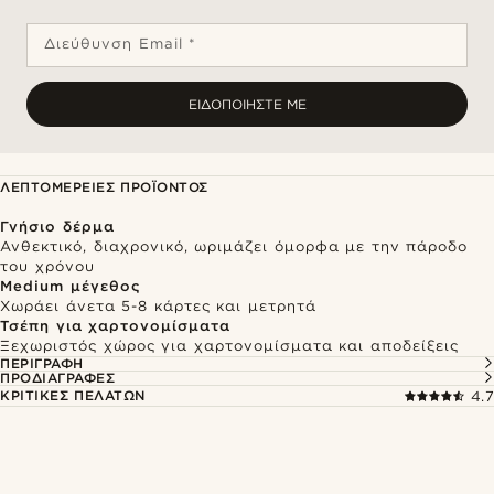
Διεύθυνση Email *
ΕΙΔΟΠΟΙΉΣΤΕ ΜΕ
ΛΕΠΤΟΜΈΡΕΙΕΣ ΠΡΟΪΌΝΤΟΣ
Γνήσιο δέρμα
Ανθεκτικό, διαχρονικό, ωριμάζει όμορφα με την πάροδο
του χρόνου
Medium μέγεθος
Χωράει άνετα 5-8 κάρτες και μετρητά
Τσέπη για χαρτονομίσματα
Ξεχωριστός χώρος για χαρτονομίσματα και αποδείξεις
ΠΕΡΙΓΡΑΦΉ
ΠΡΟΔΙΑΓΡΑΦΈΣ
ΚΡΙΤΙΚΈΣ ΠΕΛΑΤΏΝ
4.7