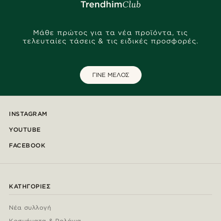
Μάθε πρώτος για τα νέα προϊόντα, τις
τελευταίες τάσεις & τις ειδικές προσφορές.
ΓΙΝΕ ΜΕΛΟΣ
INSTAGRAM
YOUTUBE
FACEBOOK
ΚΑΤΗΓΟΡΊΕΣ
Νέα συλλογή
Κοσμήματα & Ρολόγια