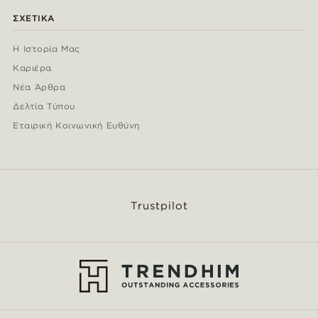
ΣΧΕΤΙΚΆ
Η Ιστορία Μας
Καριέρα
Νέα Άρθρα
Δελτία Τύπου
Εταιρική Κοινωνική Ευθύνη
Trustpilot