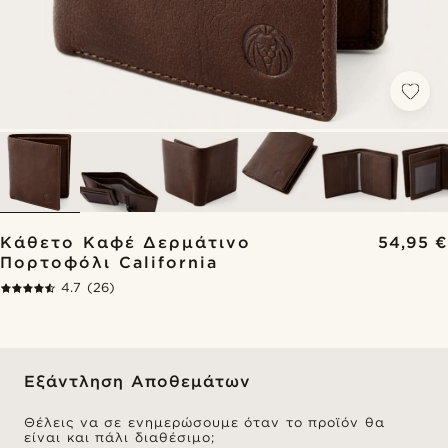
Κάθετο Καφέ Δερμάτινο
54,95 €
Πορτοφόλι California
4.7
(26)
Εξάντληση Αποθεμάτων
Θέλεις να σε ενημερώσουμε όταν το προϊόν θα
είναι και πάλι διαθέσιμο;