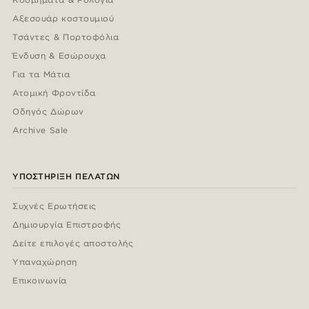
Αξεσουάρ κοστουμιού
Τσάντες & Πορτοφόλια
Ένδυση & Εσώρουχα
Για τα Μάτια
Ατομική Φροντίδα
Οδηγός Δώρων
Archive Sale
ΥΠΟΣΤΉΡΙΞΗ ΠΕΛΑΤΏΝ
Συχνές Ερωτήσεις
Δημιουργία Επιστροφής
Δείτε επιλογές αποστολής
Υπαναχώρηση
Επικοινωνία