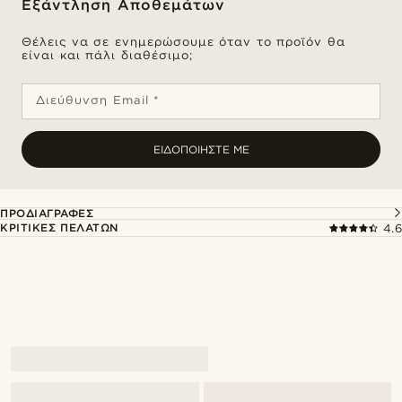
Εξάντληση Αποθεμάτων
Θέλεις να σε ενημερώσουμε όταν το προϊόν θα
είναι και πάλι διαθέσιμο;
Διεύθυνση Email *
ΕΙΔΟΠΟΙΉΣΤΕ ΜΕ
ΠΡΟΔΙΑΓΡΑΦΈΣ
ΚΡΙΤΙΚΈΣ ΠΕΛΑΤΏΝ
4.6