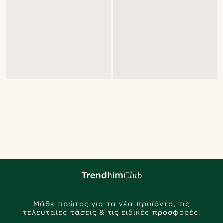
Μάθε πρώτος για τα νέα προϊόντα, τις
τελευταίες τάσεις & τις ειδικές προσφορές.