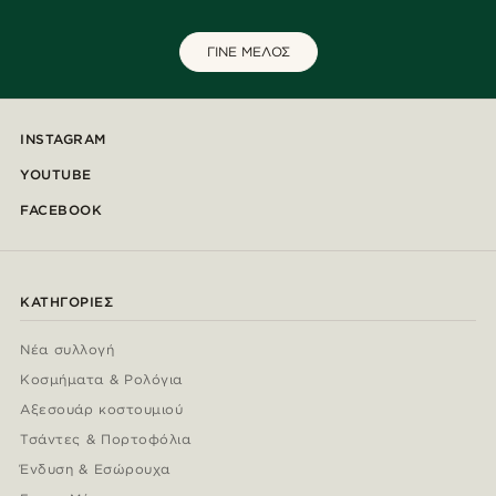
ΓΙΝΕ ΜΕΛΟΣ
INSTAGRAM
YOUTUBE
FACEBOOK
ΚΑΤΗΓΟΡΊΕΣ
Νέα συλλογή
Κοσμήματα & Ρολόγια
Αξεσουάρ κοστουμιού
Τσάντες & Πορτοφόλια
Ένδυση & Εσώρουχα