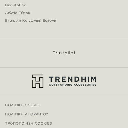
Νέα Άρθρα
Δελτία Τύπου
Εταιρική Κοινωνική Ευθύνη
Trustpilot
ΠΟΛΙΤΙΚΉ COOKIE
ΠΟΛΙΤΙΚΉ ΑΠΟΡΡΉΤΟΥ
ΤΡΟΠΟΠΟΊΗΣΗ COOKIES