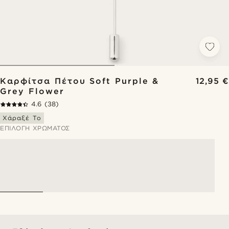
Καρφίτσα Πέτου Soft Purple &
12,95 €
Grey Flower
4.6
(38)
Χάραξέ Το
ΕΠΙΛΟΓΉ ΧΡΏΜΑΤΟΣ