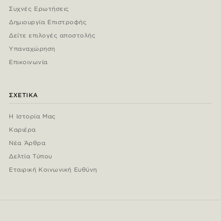
Συχνές Ερωτήσεις
Δημιουργία Επιστροφής
Δείτε επιλογές αποστολής
Υπαναχώρηση
Επικοινωνία
ΣΧΕΤΙΚΆ
Η Ιστορία Μας
Καριέρα
Νέα Άρθρα
Δελτία Τύπου
Εταιρική Κοινωνική Ευθύνη