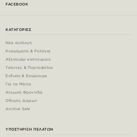
FACEBOOK
ΚΑΤΗΓΟΡΊΕΣ
Νέα συλλογή
Κοσμήματα & Ρολόγια
Αξεσουάρ κοστουμιού
Τσάντες & Πορτοφόλια
Ένδυση & Εσώρουχα
Για τα Μάτια
Ατομική Φροντίδα
Οδηγός Δώρων
Archive Sale
ΥΠΟΣΤΉΡΙΞΗ ΠΕΛΑΤΏΝ