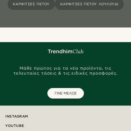
ΚΑΡΦΊΤΣΕΣ ΠΈΤΟΥ
ΚΑΡΦΊΤΣΕΣ ΠΈΤΟΥ ΛΟΥΛΟΎΔΙ
Μάθε πρώτος για τα νέα προϊόντα, τις
τελευταίες τάσεις & τις ειδικές προσφορές.
ΓΙΝΕ ΜΕΛΟΣ
INSTAGRAM
YOUTUBE