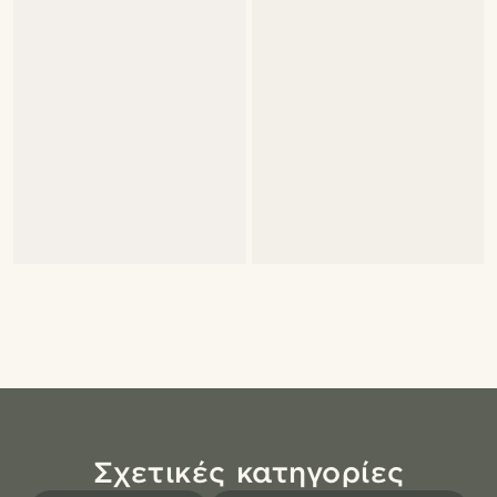
Σχετικές κατηγορίες