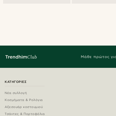
Μάθε πρώτος για
ΚΑΤΗΓΟΡΊΕΣ
Νέα συλλογή
Κοσμήματα & Ρολόγια
Αξεσουάρ κοστουμιού
Τσάντες & Πορτοφόλια