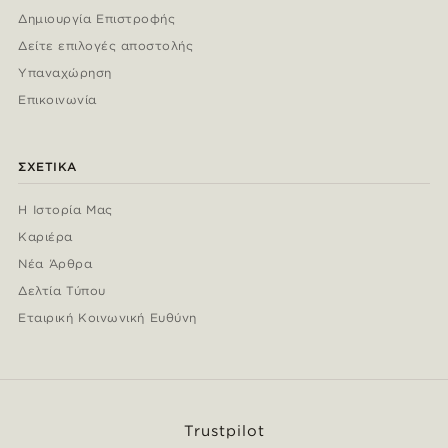
Δημιουργία Επιστροφής
Δείτε επιλογές αποστολής
Υπαναχώρηση
Επικοινωνία
ΣΧΕΤΙΚΆ
Η Ιστορία Μας
Καριέρα
Νέα Άρθρα
Δελτία Τύπου
Εταιρική Κοινωνική Ευθύνη
Trustpilot