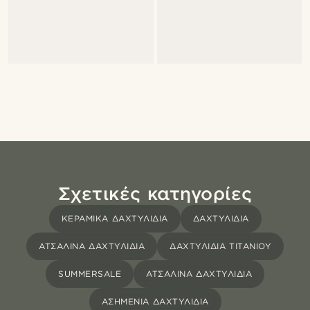
Σχετικές κατηγορίες
ΚΕΡΑΜΙΚΑ ΔΑΧΤΥΛΙΔΙΑ
ΔΑΧΤΥΛΊΔΙΑ
ΑΤΣΆΛΙΝΑ ΔΑΧΤΥΛΊΔΙΑ
ΔΑΧΤΥΛΊΔΙΑ ΤΙΤΑΝΊΟΥ
SUMMERSALE
ΑΤΣΆΛΙΝΑ ΔΑΧΤΥΛΊΔΙΑ
ΑΣΗΜΈΝΙΑ ΔΑΧΤΥΛΊΔΙΑ