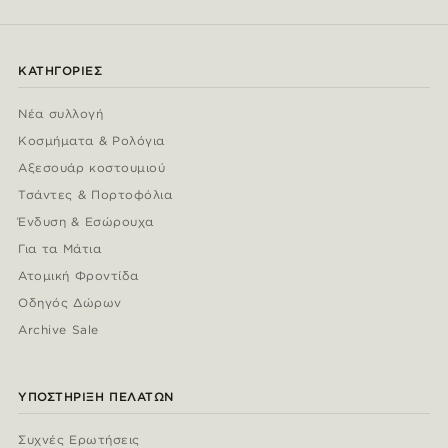
ΚΑΤΗΓΟΡΊΕΣ
Νέα συλλογή
Κοσμήματα & Ρολόγια
Αξεσουάρ κοστουμιού
Τσάντες & Πορτοφόλια
Ένδυση & Εσώρουχα
Για τα Μάτια
Ατομική Φροντίδα
Οδηγός Δώρων
Archive Sale
ΥΠΟΣΤΉΡΙΞΗ ΠΕΛΑΤΏΝ
Συχνές Ερωτήσεις