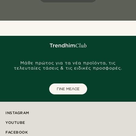
Μάθε πρώτος για τα νέα προϊόντα, τις
τελευταίες τάσεις & τις ειδικές προσφορές.
ΓΙΝΕ ΜΕΛΟΣ
INSTAGRAM
YOUTUBE
FACEBOOK