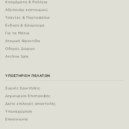
Κοσμήματα & Ρολόγια
Αξεσουάρ κοστουμιού
Τσάντες & Πορτοφόλια
Ένδυση & Εσώρουχα
Για τα Μάτια
Ατομική Φροντίδα
Οδηγός Δώρων
Archive Sale
ΥΠΟΣΤΉΡΙΞΗ ΠΕΛΑΤΏΝ
Συχνές Ερωτήσεις
Δημιουργία Επιστροφής
Δείτε επιλογές αποστολής
Υπαναχώρηση
Επικοινωνία