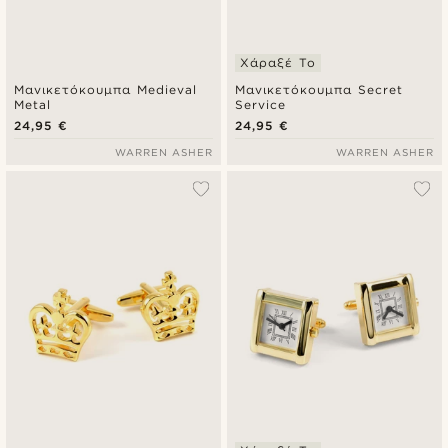
Χάραξέ Το
Μανικετόκουμπα Medieval
Μανικετόκουμπα Secret
Metal
Service
24,95 €
24,95 €
WARREN ASHER
WARREN ASHER