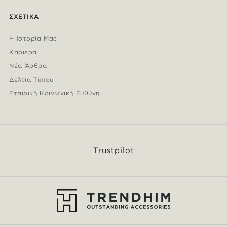
ΣΧΕΤΙΚΆ
Η Ιστορία Μας
Καριέρα
Νέα Άρθρα
Δελτία Τύπου
Εταιρική Κοινωνική Ευθύνη
Trustpilot