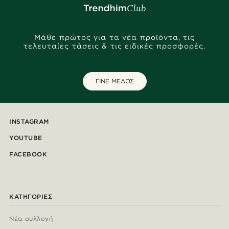
Μάθε πρώτος για τα νέα προϊόντα, τις
τελευταίες τάσεις & τις ειδικές προσφορές.
ΓΙΝΕ ΜΕΛΟΣ
INSTAGRAM
YOUTUBE
FACEBOOK
ΚΑΤΗΓΟΡΊΕΣ
Νέα συλλογή