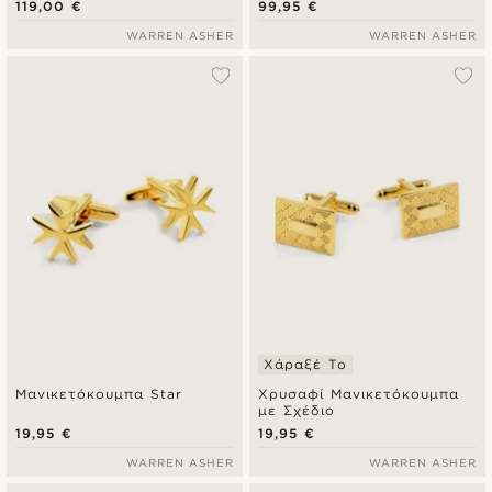
119,00 €
99,95 €
WARREN ASHER
WARREN ASHER
Χάραξέ Το
Μανικετόκουμπα Star
Χρυσαφί Μανικετόκουμπα
με Σχέδιο
19,95 €
19,95 €
WARREN ASHER
WARREN ASHER