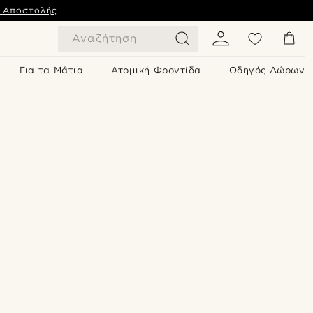
ς Αποστολής
Αναζήτηση
Για τα Μάτια
Ατομική Φροντίδα
Οδηγός Δώρων