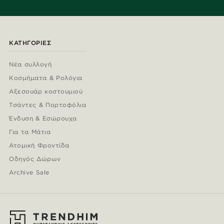
ΚΑΤΗΓΟΡΊΕΣ
Νέα συλλογή
Κοσμήματα & Ρολόγια
Αξεσουάρ κοστουμιού
Τσάντες & Πορτοφόλια
Ένδυση & Εσώρουχα
Για τα Μάτια
Ατομική Φροντίδα
Οδηγός Δώρων
Archive Sale