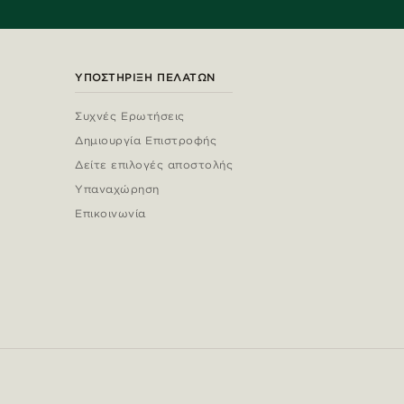
ΥΠΟΣΤΉΡΙΞΗ ΠΕΛΑΤΏΝ
Συχνές Ερωτήσεις
Δημιουργία Επιστροφής
Δείτε επιλογές αποστολής
Υπαναχώρηση
Επικοινωνία