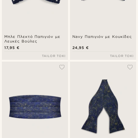
Μπλε Πλεκτό Παπιγιόν με
Navy Παπιγιόν με Κουκίδες
Λευκές Βούλες
17,95 €
24,95 €
TAILOR TOKI
TAILOR TOKI