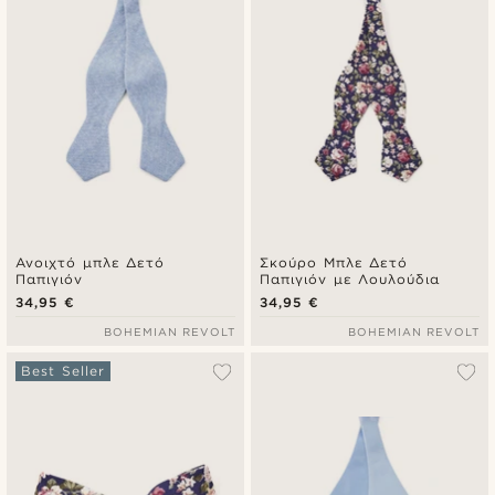
Ανοιχτό μπλε Δετό
Σκούρο Μπλε Δετό
Παπιγιόν
Παπιγιόν με Λουλούδια
34,95 €
34,95 €
BOHEMIAN REVOLT
BOHEMIAN REVOLT
Best Seller