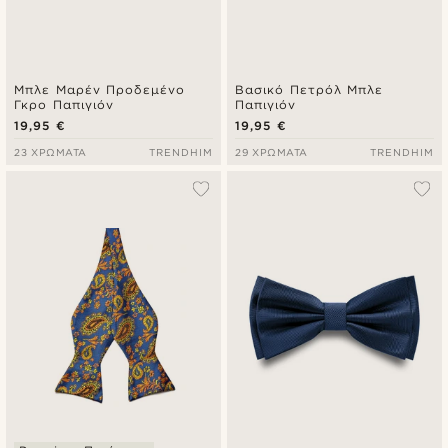
Μπλε Μαρέν Προδεμένο
Βασικό Πετρόλ Μπλε
Γκρο Παπιγιόν
Παπιγιόν
19,95 €
19,95 €
23 ΧΡΏΜΑΤΑ
TRENDHIM
29 ΧΡΏΜΑΤΑ
TRENDHIM