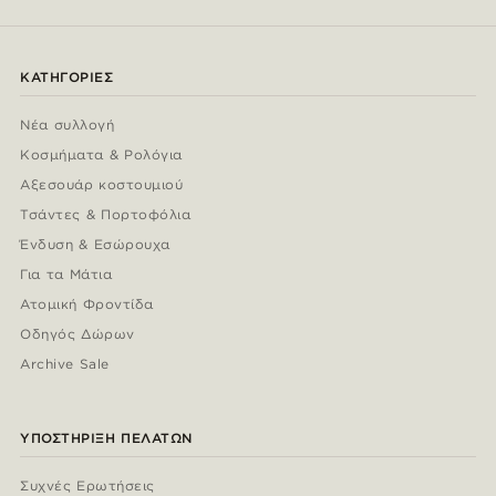
ΚΑΤΗΓΟΡΊΕΣ
Νέα συλλογή
Κοσμήματα & Ρολόγια
Αξεσουάρ κοστουμιού
Τσάντες & Πορτοφόλια
Ένδυση & Εσώρουχα
Για τα Μάτια
Ατομική Φροντίδα
Οδηγός Δώρων
Archive Sale
ΥΠΟΣΤΉΡΙΞΗ ΠΕΛΑΤΏΝ
Συχνές Ερωτήσεις