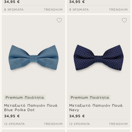
34,95 €
34,95 €
8 ΧΡΏΜΑΤΑ
TRENDHIM
9 ΧΡΏΜΑΤΑ
TRENDHIM
Premium Ποιότητα
Premium Ποιότητα
Μεταξωτό Παπιγιόν Πουά
Μεταξωτό Παπιγιόν Πουά
Blue Polka Dot
Navy
34,95 €
34,95 €
12 ΧΡΏΜΑΤΑ
TRENDHIM
12 ΧΡΏΜΑΤΑ
TRENDHIM