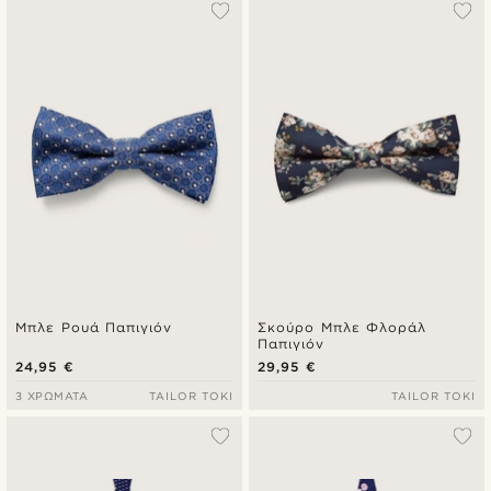
Μπλε Ρουά Παπιγιόν
Σκούρο Μπλε Φλοράλ
Παπιγιόν
24,95 €
29,95 €
3 ΧΡΏΜΑΤΑ
TAILOR TOKI
TAILOR TOKI