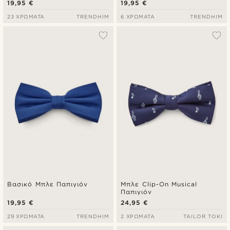
19,95 €
19,95 €
23 ΧΡΏΜΑΤΑ
TRENDHIM
6 ΧΡΏΜΑΤΑ
TRENDHIM
Βασικό Μπλε Παπιγιόν
Μπλε Clip-On Musical
Παπιγιόν
19,95 €
24,95 €
29 ΧΡΏΜΑΤΑ
TRENDHIM
2 ΧΡΏΜΑΤΑ
TAILOR TOKI