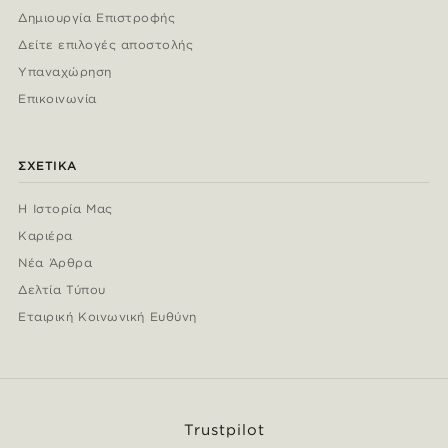
Δημιουργία Επιστροφής
Δείτε επιλογές αποστολής
Υπαναχώρηση
Επικοινωνία
ΣΧΕΤΙΚΆ
Η Ιστορία Μας
Καριέρα
Νέα Άρθρα
Δελτία Τύπου
Εταιρική Κοινωνική Ευθύνη
Trustpilot