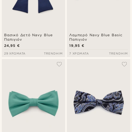
Βασικό Δετό Navy Blue
Λαμπερό Navy Blue Basic
Παπιγιόν
Παπιγιόν
24,95 €
19,95 €
29 ΧΡΏΜΑΤΑ
TRENDHIM
7 ΧΡΏΜΑΤΑ
TRENDHIM