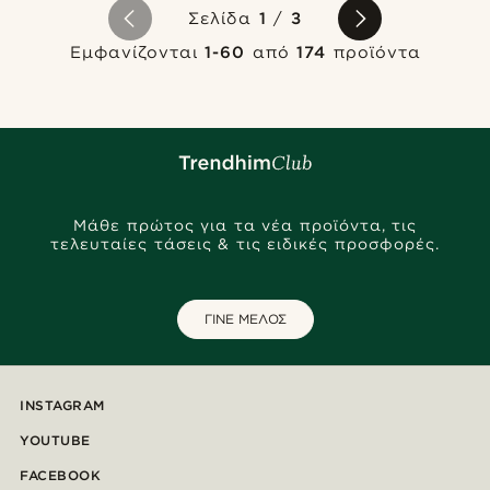
Σελίδα
1
/
3
Εμφανίζονται
1-60
από
174
προϊόντα
Μάθε πρώτος για τα νέα προϊόντα, τις
τελευταίες τάσεις & τις ειδικές προσφορές.
ΓΙΝΕ ΜΕΛΟΣ
INSTAGRAM
YOUTUBE
FACEBOOK