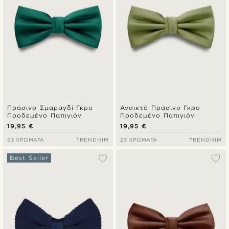
Πράσινο Σμαραγδί Γκρο
Ανοικτό Πράσινο Γκρο
Προδεμένο Παπιγιόν
Προδεμένο Παπιγιόν
19,95 €
19,95 €
23 ΧΡΏΜΑΤΑ
TRENDHIM
23 ΧΡΏΜΑΤΑ
TRENDHIM
Best Seller