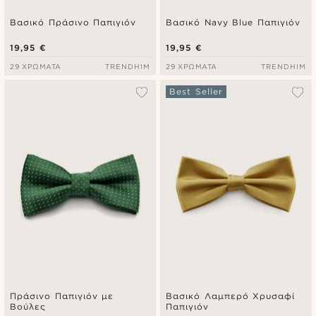
Βασικό Πράσινο Παπιγιόν
Βασικό Navy Blue Παπιγιόν
19,95 €
19,95 €
29 ΧΡΏΜΑΤΑ
TRENDHIM
29 ΧΡΏΜΑΤΑ
TRENDHIM
Best Seller
Πράσινο Παπιγιόν με
Βασικό Λαμπερό Χρυσαφί
Βούλες
Παπιγιόν