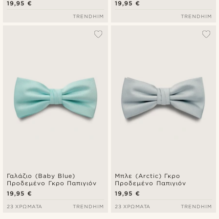
19,95 €
19,95 €
TRENDHIM
TRENDHIM
Γαλάζιο (Baby Blue)
Μπλε (Arctic) Γκρο
Προδεμένο Γκρο Παπιγιόν
Προδεμένο Παπιγιόν
19,95 €
19,95 €
23 ΧΡΏΜΑΤΑ
TRENDHIM
23 ΧΡΏΜΑΤΑ
TRENDHIM