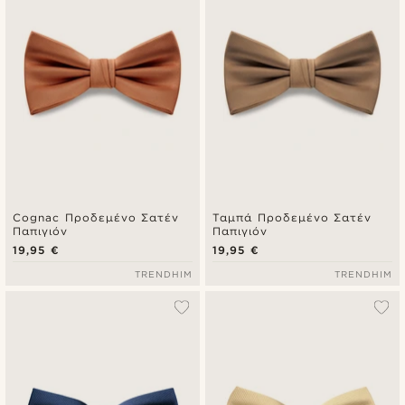
Cognac Προδεμένο Σατέν
Ταμπά Προδεμένο Σατέν
Παπιγιόν
Παπιγιόν
19,95 €
19,95 €
TRENDHIM
TRENDHIM