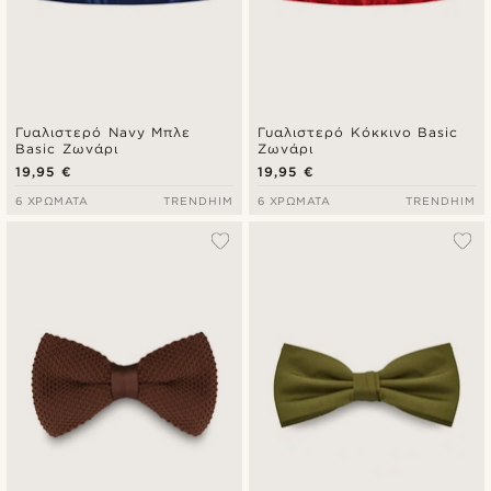
Γυαλιστερό Navy Μπλε
Γυαλιστερό Κόκκινο Basic
Basic Ζωνάρι
Ζωνάρι
19,95 €
19,95 €
6 ΧΡΏΜΑΤΑ
TRENDHIM
6 ΧΡΏΜΑΤΑ
TRENDHIM