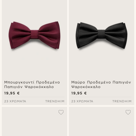
Μπουργκουντί Προδεμένο
Μαύρο Προδεμένο Παπιγιόν
Παπιγιόν Ψαροκόκκαλο
Ψαροκόκκαλο
19,95 €
19,95 €
23 ΧΡΏΜΑΤΑ
TRENDHIM
23 ΧΡΏΜΑΤΑ
TRENDHIM