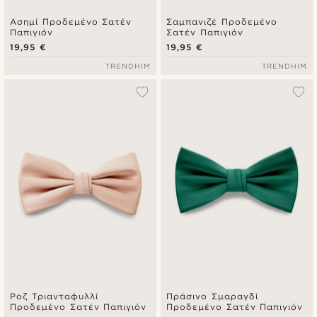
Ασημί Προδεμένο Σατέν
Σαμπανιζέ Προδεμένο
Παπιγιόν
Σατέν Παπιγιόν
19,95 €
19,95 €
TRENDHIM
TRENDHIM
Ροζ Τριανταφυλλί
Πράσινο Σμαραγδί
Προδεμένο Σατέν Παπιγιόν
Προδεμένο Σατέν Παπιγιόν