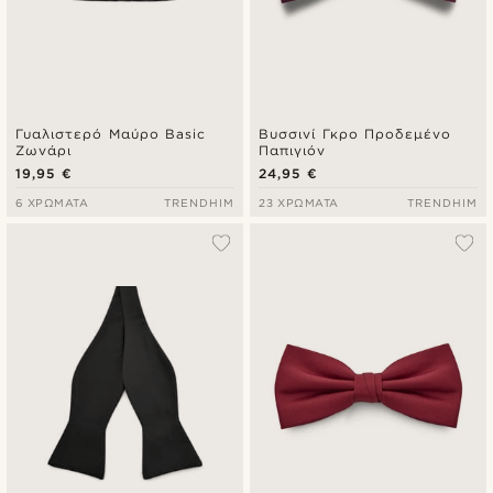
Γυαλιστερό Μαύρο Basic
Βυσσινί Γκρο Προδεμένο
Ζωνάρι
Παπιγιόν
19,95 €
24,95 €
6 ΧΡΏΜΑΤΑ
TRENDHIM
23 ΧΡΏΜΑΤΑ
TRENDHIM