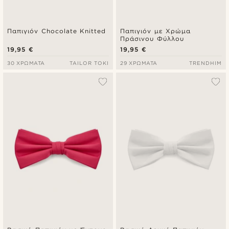
Παπιγιόν Chocolate Knitted
Παπιγιόν με Χρώμα
Πράσινου Φύλλου
19,95 €
19,95 €
30 ΧΡΏΜΑΤΑ
TAILOR TOKI
29 ΧΡΏΜΑΤΑ
TRENDHIM