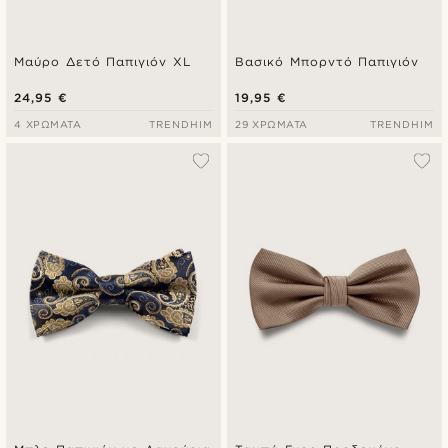
Μαύρο Δετό Παπιγιόν XL
Βασικό Μπορντό Παπιγιόν
24,95 €
19,95 €
4 ΧΡΏΜΑΤΑ
TRENDHIM
29 ΧΡΏΜΑΤΑ
TRENDHIM