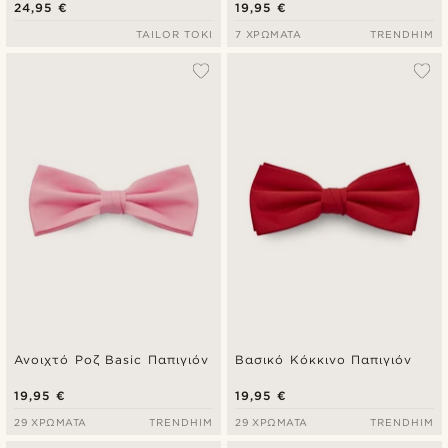
24,95 €
19,95 €
TAILOR TOKI
7 ΧΡΏΜΑΤΑ
TRENDHIM
Ανοιχτό Ροζ Basic Παπιγιόν
Βασικό Κόκκινο Παπιγιόν
19,95 €
19,95 €
29 ΧΡΏΜΑΤΑ
TRENDHIM
29 ΧΡΏΜΑΤΑ
TRENDHIM