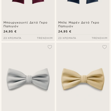
Μπουργκουντί Δετό Γκρο
Μπλε Μαρέν Δετό Γκρο
Παπιγιόν
Παπιγιόν
24,95 €
24,95 €
23 ΧΡΏΜΑΤΑ
TRENDHIM
23 ΧΡΏΜΑΤΑ
TRENDHIM