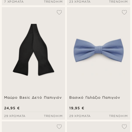
7 ΧΡΏΜΑΤΑ
TRENDHIM
23 ΧΡΏΜΑΤΑ
TRENDHIM
Μαύρο Basic Δετό Παπιγιόν
Βασικό Γαλάζιο Παπιγιόν
24,95 €
19,95 €
29 ΧΡΏΜΑΤΑ
TRENDHIM
29 ΧΡΏΜΑΤΑ
TRENDHIM