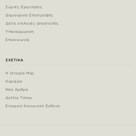
Συχνές Ερωτήσεις
Δημιουργία Επιστροφής
Δείτε επιλογές αποστολής
Υπαναχώρηση
Επικοινωνία
ΣΧΕΤΙΚΆ
Η Ιστορία Μας
Καριέρα
Νέα Άρθρα
Δελτία Τύπου
Εταιρική Κοινωνική Ευθύνη