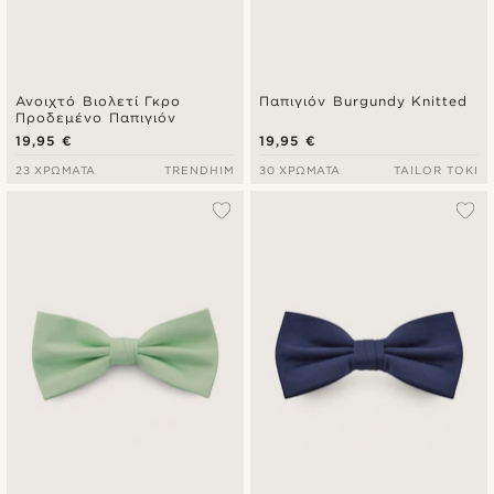
Ανοιχτό Βιολετί Γκρο
Παπιγιόν Burgundy Knitted
Προδεμένο Παπιγιόν
19,95 €
19,95 €
23 ΧΡΏΜΑΤΑ
TRENDHIM
30 ΧΡΏΜΑΤΑ
TAILOR TOKI