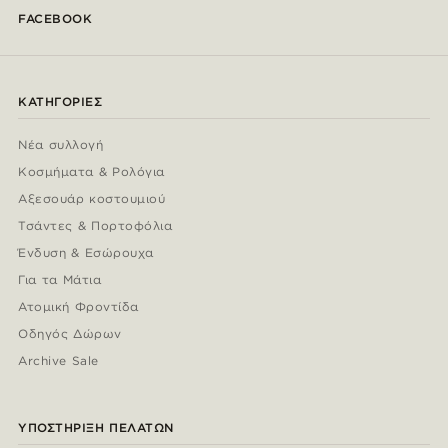
FACEBOOK
ΚΑΤΗΓΟΡΊΕΣ
Νέα συλλογή
Κοσμήματα & Ρολόγια
Αξεσουάρ κοστουμιού
Τσάντες & Πορτοφόλια
Ένδυση & Εσώρουχα
Για τα Μάτια
Ατομική Φροντίδα
Οδηγός Δώρων
Archive Sale
ΥΠΟΣΤΉΡΙΞΗ ΠΕΛΑΤΏΝ