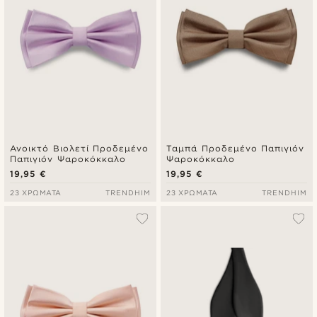
Ανοικτό Βιολετί Προδεμένο
Ταμπά Προδεμένο Παπιγιόν
Παπιγιόν Ψαροκόκκαλο
Ψαροκόκκαλο
19,95 €
19,95 €
23 ΧΡΏΜΑΤΑ
TRENDHIM
23 ΧΡΏΜΑΤΑ
TRENDHIM