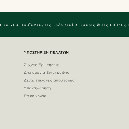
 τα νέα προϊόντα, τις τελευταίες τάσεις & τις ειδικές
ΥΠΟΣΤΉΡΙΞΗ ΠΕΛΑΤΏΝ
Συχνές Ερωτήσεις
Δημιουργία Επιστροφής
Δείτε επιλογές αποστολής
Υπαναχώρηση
Επικοινωνία