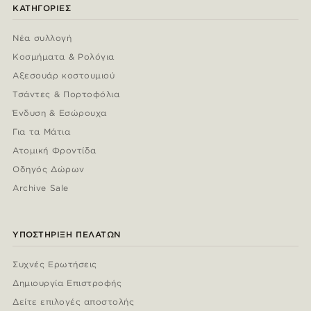
ΚΑΤΗΓΟΡΊΕΣ
Νέα συλλογή
Κοσμήματα & Ρολόγια
Αξεσουάρ κοστουμιού
Τσάντες & Πορτοφόλια
Ένδυση & Εσώρουχα
Για τα Μάτια
Ατομική Φροντίδα
Οδηγός Δώρων
Archive Sale
ΥΠΟΣΤΉΡΙΞΗ ΠΕΛΑΤΏΝ
Συχνές Ερωτήσεις
Δημιουργία Επιστροφής
Δείτε επιλογές αποστολής