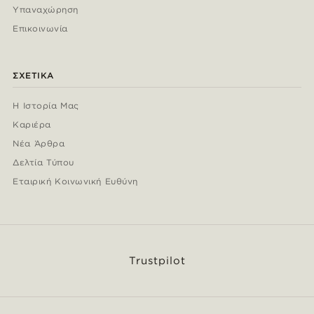
Υπαναχώρηση
Επικοινωνία
ΣΧΕΤΙΚΆ
Η Ιστορία Μας
Καριέρα
Νέα Άρθρα
Δελτία Τύπου
Εταιρική Κοινωνική Ευθύνη
Trustpilot