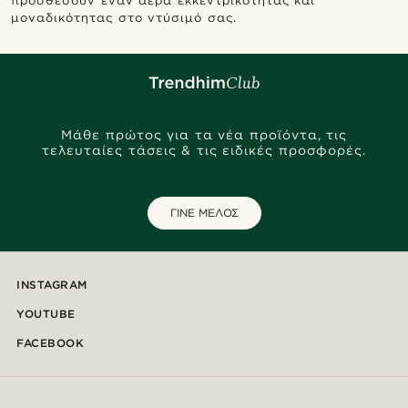
προσθέσουν έναν αέρα εκκεντρικότητας και
μοναδικότητας στο ντύσιμό σας.
Μάθε πρώτος για τα νέα προϊόντα, τις
τελευταίες τάσεις & τις ειδικές προσφορές.
ΓΙΝΕ ΜΕΛΟΣ
INSTAGRAM
YOUTUBE
FACEBOOK