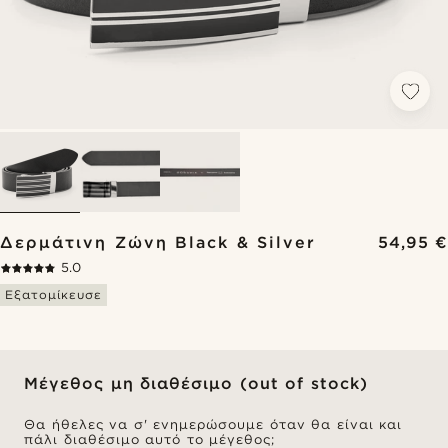
Δερμάτινη Ζώνη Black & Silver
54,95 €
5.0
Εξατομίκευσε
Μέγεθος μη διαθέσιμο (out of stock)
Θα ήθελες να σ' ενημερώσουμε όταν θα είναι και
πάλι διαθέσιμο αυτό το μέγεθος;