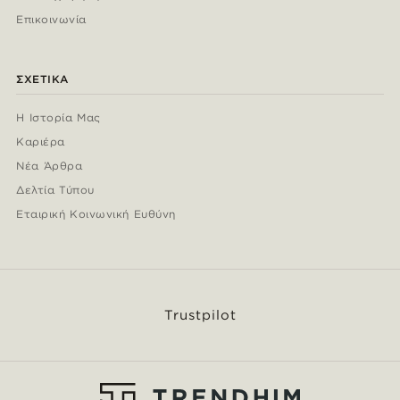
Επικοινωνία
ΣΧΕΤΙΚΆ
Η Ιστορία Μας
Καριέρα
Νέα Άρθρα
Δελτία Τύπου
Εταιρική Κοινωνική Ευθύνη
Trustpilot