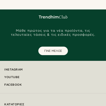
Μάθε πρώτος για τα νέα προϊόντα, τις
τελευταίες τάσεις & τις ειδικές προσφορές.
ΓΙΝΕ ΜΕΛΟΣ
INSTAGRAM
YOUTUBE
FACEBOOK
ΚΑΤΗΓΟΡΊΕΣ