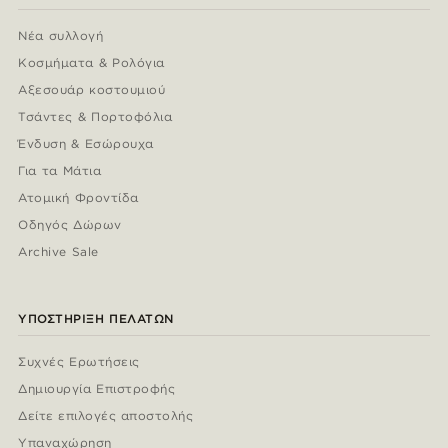
Νέα συλλογή
Κοσμήματα & Ρολόγια
Αξεσουάρ κοστουμιού
Τσάντες & Πορτοφόλια
Ένδυση & Εσώρουχα
Για τα Μάτια
Ατομική Φροντίδα
Οδηγός Δώρων
Archive Sale
ΥΠΟΣΤΉΡΙΞΗ ΠΕΛΑΤΏΝ
Συχνές Ερωτήσεις
Δημιουργία Επιστροφής
Δείτε επιλογές αποστολής
Υπαναχώρηση