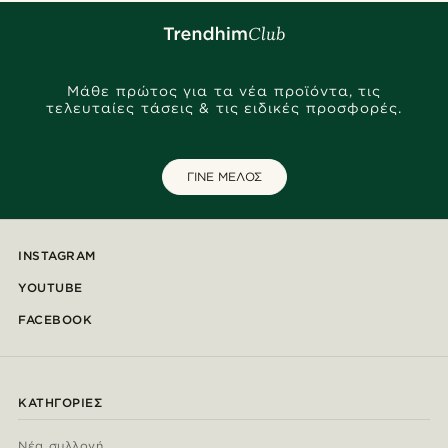
Μάθε πρώτος για τα νέα προϊόντα, τις
τελευταίες τάσεις & τις ειδικές προσφορές.
ΓΙΝΕ ΜΕΛΟΣ
INSTAGRAM
YOUTUBE
FACEBOOK
ΚΑΤΗΓΟΡΊΕΣ
Νέα συλλογή