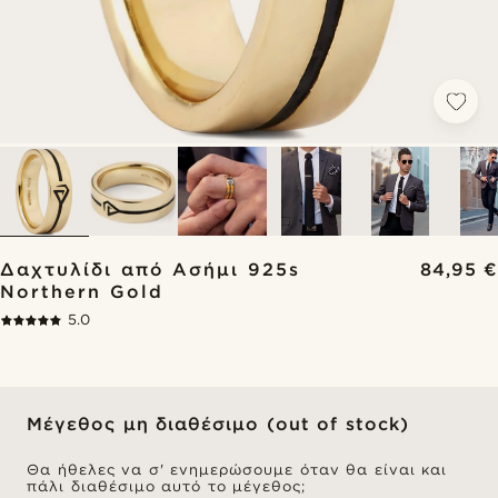
Δαχτυλίδι από Ασήμι 925s
84,95 €
Northern Gold
5.0
Μέγεθος μη διαθέσιμο (out of stock)
Θα ήθελες να σ' ενημερώσουμε όταν θα είναι και
πάλι διαθέσιμο αυτό το μέγεθος;