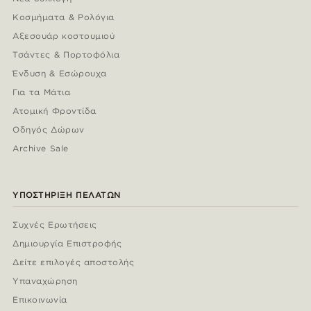
Κοσμήματα & Ρολόγια
Αξεσουάρ κοστουμιού
Τσάντες & Πορτοφόλια
Ένδυση & Εσώρουχα
Για τα Μάτια
Ατομική Φροντίδα
Οδηγός Δώρων
Archive Sale
ΥΠΟΣΤΉΡΙΞΗ ΠΕΛΑΤΏΝ
Συχνές Ερωτήσεις
Δημιουργία Επιστροφής
Δείτε επιλογές αποστολής
Υπαναχώρηση
Επικοινωνία