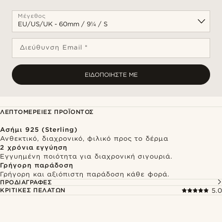
Μέγεθος
Διεύθυνση Email *
ΕΙΔΟΠΟΙΉΣΤΕ ΜΕ
ΛΕΠΤΟΜΈΡΕΙΕΣ ΠΡΟΪΌΝΤΟΣ
Ασήμι 925 (Sterling)
Ανθεκτικό, διαχρονικό, φιλικό προς το δέρμα
2 χρόνια εγγύηση
Εγγυημένη ποιότητα για διαχρονική σιγουριά.
Γρήγορη παράδοση
Γρήγορη και αξιόπιστη παράδοση κάθε φορά.
ΠΡΟΔΙΑΓΡΑΦΈΣ
ΚΡΙΤΙΚΈΣ ΠΕΛΑΤΏΝ
5.0