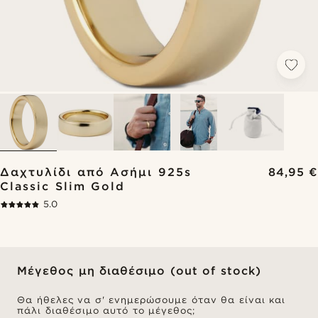
Δαχτυλίδι από Ασήμι 925s
84,95 €
Classic Slim Gold
5.0
Μέγεθος μη διαθέσιμο (out of stock)
Θα ήθελες να σ' ενημερώσουμε όταν θα είναι και
πάλι διαθέσιμο αυτό το μέγεθος;