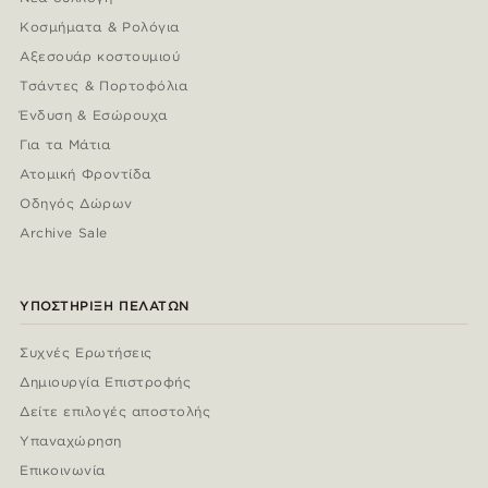
Κοσμήματα & Ρολόγια
Αξεσουάρ κοστουμιού
Τσάντες & Πορτοφόλια
Ένδυση & Εσώρουχα
Για τα Μάτια
Ατομική Φροντίδα
Οδηγός Δώρων
Archive Sale
ΥΠΟΣΤΉΡΙΞΗ ΠΕΛΑΤΏΝ
Συχνές Ερωτήσεις
Δημιουργία Επιστροφής
Δείτε επιλογές αποστολής
Υπαναχώρηση
Επικοινωνία