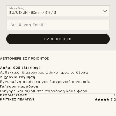
Μέγεθος
Διεύθυνση Email *
ΕΙΔΟΠΟΙΉΣΤΕ ΜΕ
ΛΕΠΤΟΜΈΡΕΙΕΣ ΠΡΟΪΌΝΤΟΣ
Ασήμι 925 (Sterling)
Ανθεκτικό, διαχρονικό, φιλικό προς το δέρμα
2 χρόνια εγγύηση
Εγγυημένη ποιότητα για διαχρονική σιγουριά.
Γρήγορη παράδοση
Γρήγορη και αξιόπιστη παράδοση κάθε φορά.
ΠΡΟΔΙΑΓΡΑΦΈΣ
ΚΡΙΤΙΚΈΣ ΠΕΛΑΤΏΝ
5.0