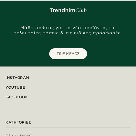
Μάθε πρώτος για τα νέα προϊόντα, τις
τελευταίες τάσεις & τις ειδικές προσφορές.
ΓΙΝΕ ΜΕΛΟΣ
INSTAGRAM
YOUTUBE
FACEBOOK
ΚΑΤΗΓΟΡΊΕΣ
Νέα συλλογή